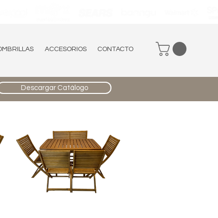
OMBRILLAS
ACCESORIOS
CONTACTO
Descargar Catálogo