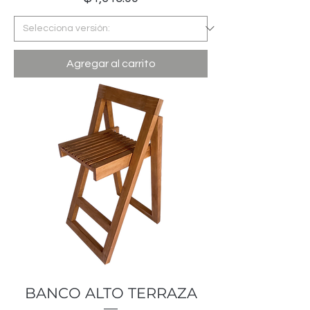
Agregar al carrito
BANCO ALTO TERRAZA