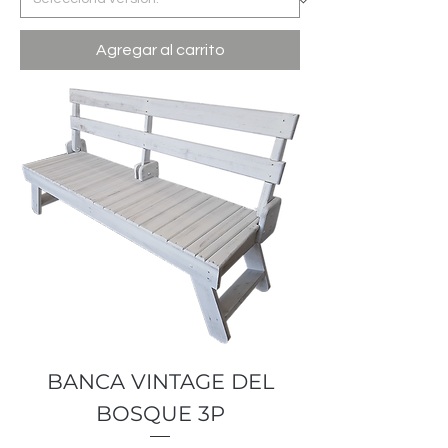
Agregar al carrito
BANCA VINTAGE DEL
BOSQUE 3P