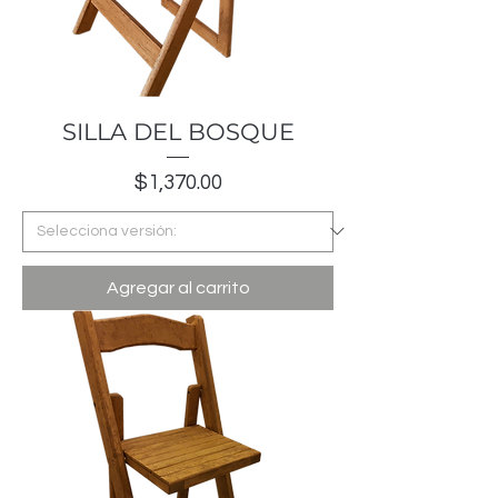
SILLA DEL BOSQUE
Precio
$1,370.00
Agregar al carrito