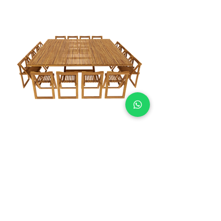
COMEDOR CUADRADO
MOD TERRAZA 16P
Precio
$38,124.00