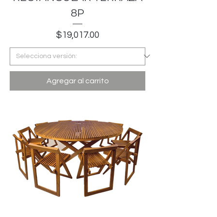
8P
Precio
$19,017.00
Agregar al carrito