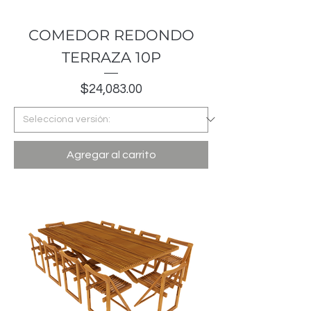
COMEDOR REDONDO
TERRAZA 10P
Precio
$24,083.00
Agregar al carrito