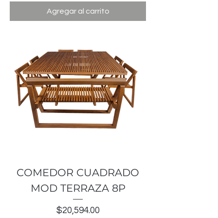
Agregar al carrito
COMEDOR CUADRADO
MOD TERRAZA 8P
Precio
$20,594.00