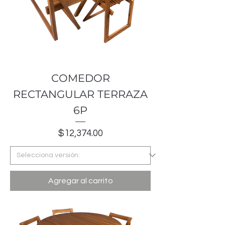
COMEDOR
RECTANGULAR TERRAZA
6P
Precio
$12,374.00
Agregar al carrito