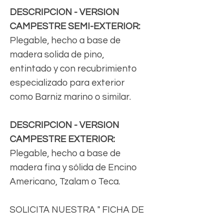
DESCRIPCION - VERSION
CAMPESTRE SEMI-EXTERIOR:
Plegable, hecho a base de
madera solida de pino,
entintado y con recubrimiento
especializado para exterior
como Barniz marino o similar.
DESCRIPCION - VERSION
CAMPESTRE EXTERIOR:
Plegable, hecho a base de
madera fina y sólida de Encino
Americano, Tzalam o Teca.
SOLICITA NUESTRA " FICHA DE