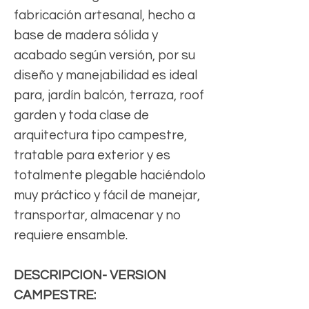
fabricación artesanal, hecho a
base de madera sólida y
acabado según versión, por su
diseño y manejabilidad es ideal
para, jardín balcón, terraza, roof
garden y toda clase de
arquitectura tipo campestre,
tratable para exterior y es
totalmente plegable haciéndolo
muy práctico y fácil de manejar,
transportar, almacenar y no
requiere ensamble.
DESCRIPCION- VERSION
CAMPESTRE: