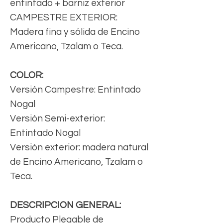
entintado + barniz exterior
CAMPESTRE EXTERIOR:
Madera fina y sólida de Encino
Americano, Tzalam o Teca.
COLOR:
Versión Campestre: Entintado
Nogal
Versión Semi-exterior:
Entintado Nogal
Versión exterior: madera natural
de Encino Americano, Tzalam o
Teca.
DESCRIPCION GENERAL:
Producto Plegable de