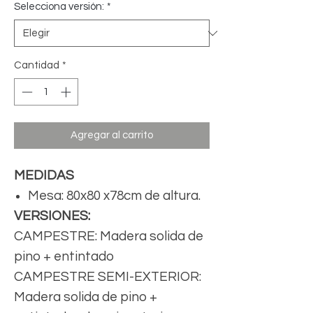
Selecciona versión:
*
Cantidad
*
Agregar al carrito
MEDIDAS
Mesa: 80x80 x78cm de altura.
VERSIONES:
CAMPESTRE: Madera solida de
pino + entintado
CAMPESTRE SEMI-EXTERIOR:
Madera solida de pino +