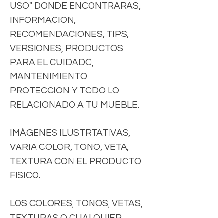
USO" DONDE ENCONTRARAS,
INFORMACION,
RECOMENDACIONES, TIPS,
VERSIONES, PRODUCTOS
PARA EL CUIDADO,
MANTENIMIENTO
PROTECCION Y TODO LO
RELACIONADO A TU MUEBLE.
IMÁGENES ILUSTRTATIVAS,
VARIA COLOR, TONO, VETA,
TEXTURA CON EL PRODUCTO
FISICO.
LOS COLORES, TONOS, VETAS,
TEXTURAS O CUALQUIER