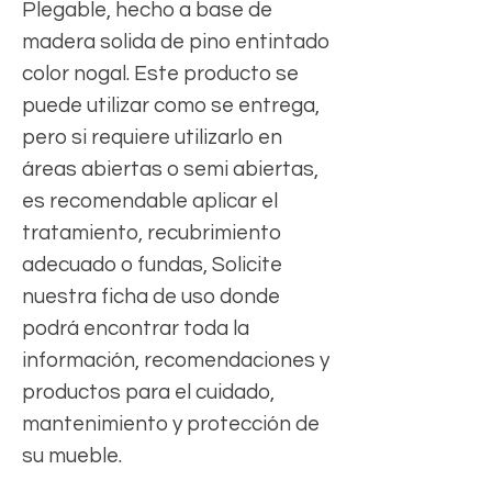
Plegable, hecho a base de
madera solida de pino entintado
color nogal. Este producto se
puede utilizar como se entrega,
pero si requiere utilizarlo en
áreas abiertas o semi abiertas,
es recomendable aplicar el
tratamiento, recubrimiento
adecuado o fundas, Solicite
nuestra ficha de uso donde
podrá encontrar toda la
información, recomendaciones y
productos para el cuidado,
mantenimiento y protección de
su mueble.