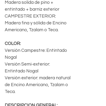
Madera solida de pino +
entintado + barniz exterior
CAMPESTRE EXTERIOR:
Madera fina y sólida de Encino
Americano, Tzalam o Teca.
COLOR:
Versión Campestre: Entintado
Nogal
Versión Semi-exterior:
Entintado Nogal
Versión exterior: madera natural
de Encino Americano, Tzalam o
Teca.
DESCRIPCION GENERAL: