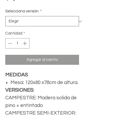
Selecciona versión:
*
Cantidad
*
Agregar al carrito
MEDIDAS
Mesa: 120x80 x78cm de altura.
VERSIONES:
CAMPESTRE: Madera solida de
pino + entintado
CAMPESTRE SEMI-EXTERIOR: