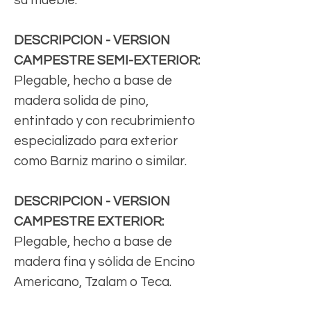
DESCRIPCION - VERSION
CAMPESTRE SEMI-EXTERIOR:
Plegable, hecho a base de
madera solida de pino,
entintado y con recubrimiento
especializado para exterior
como Barniz marino o similar.
DESCRIPCION - VERSION
CAMPESTRE EXTERIOR:
Plegable, hecho a base de
madera fina y sólida de Encino
Americano, Tzalam o Teca.