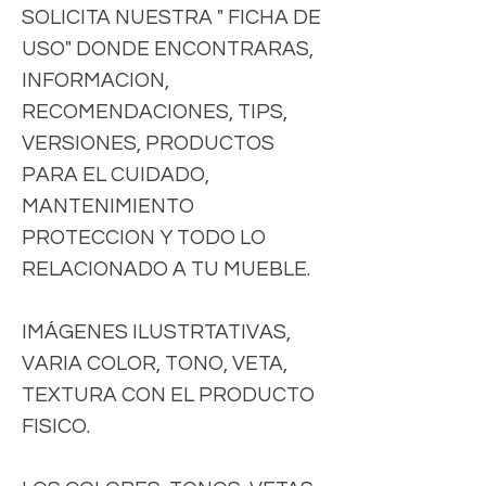
SOLICITA NUESTRA " FICHA DE
USO" DONDE ENCONTRARAS,
INFORMACION,
RECOMENDACIONES, TIPS,
VERSIONES, PRODUCTOS
PARA EL CUIDADO,
MANTENIMIENTO
PROTECCION Y TODO LO
RELACIONADO A TU MUEBLE.
IMÁGENES ILUSTRTATIVAS,
VARIA COLOR, TONO, VETA,
TEXTURA CON EL PRODUCTO
FISICO.