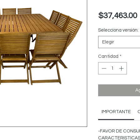
$37,463.00
Selecciona versión:
Elegir
Cantidad
*
Ag
IMPORTANTE
-FAVOR DE CONSU
CARACTERISTICAS