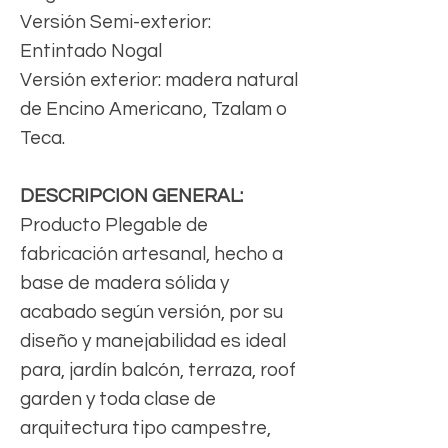
Versión Semi-exterior:
Entintado Nogal
Versión exterior: madera natural
de Encino Americano, Tzalam o
Teca.
DESCRIPCION GENERAL:
Producto Plegable de
fabricación artesanal, hecho a
base de madera sólida y
acabado según versión, por su
diseño y manejabilidad es ideal
para, jardín balcón, terraza, roof
garden y toda clase de
arquitectura tipo campestre,