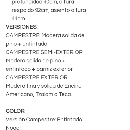
profundidad 40cm, altura
respaldo 92cm, asiento altura
44cm
VERSIONES:
CAMPESTRE: Madera solida de
pino + entintado
CAMPESTRE SEMI-EXTERIOR:
Madera solida de pino +
entintado + barniz exterior
CAMPESTRE EXTERIOR:
Madera fina y sólida de Encino
Americano, Tzalam o Teca.
COLOR:
Versión Campestre: Entintado
Nogal