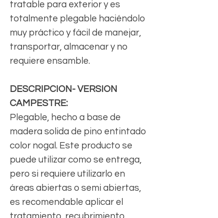
tratable para exterior y es
totalmente plegable haciéndolo
muy práctico y fácil de manejar,
transportar, almacenar y no
requiere ensamble.
DESCRIPCION- VERSION
CAMPESTRE:
Plegable, hecho a base de
madera solida de pino entintado
color nogal. Este producto se
puede utilizar como se entrega,
pero si requiere utilizarlo en
áreas abiertas o semi abiertas,
es recomendable aplicar el
tratamiento, recubrimiento