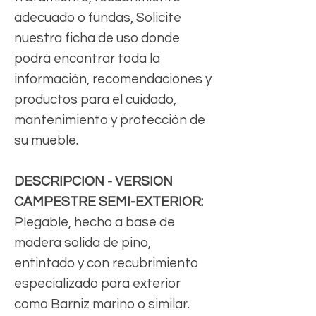
adecuado o fundas, Solicite
nuestra ficha de uso donde
podrá encontrar toda la
información, recomendaciones y
productos para el cuidado,
mantenimiento y protección de
su mueble.
DESCRIPCION - VERSION
CAMPESTRE SEMI-EXTERIOR:
Plegable, hecho a base de
madera solida de pino,
entintado y con recubrimiento
especializado para exterior
como Barniz marino o similar.