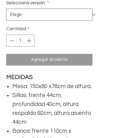
Selecciona versión:
*
Cantidad
*
Agregar al carrito
MEDIDAS
Mesa: 150x80 x78cm de altura.
Sillas: frente 44cm,
profundidad 40cm, altura
respaldo 92cm, altura asiento
44cm
Banca: frente 110cm x