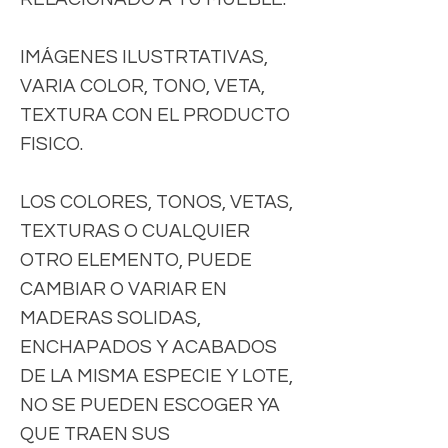
IMÁGENES ILUSTRTATIVAS,
VARIA COLOR, TONO, VETA,
TEXTURA CON EL PRODUCTO
FISICO.
LOS COLORES, TONOS, VETAS,
TEXTURAS O CUALQUIER
OTRO ELEMENTO, PUEDE
CAMBIAR O VARIAR EN
MADERAS SOLIDAS,
ENCHAPADOS Y ACABADOS
DE LA MISMA ESPECIE Y LOTE,
NO SE PUEDEN ESCOGER YA
QUE TRAEN SUS