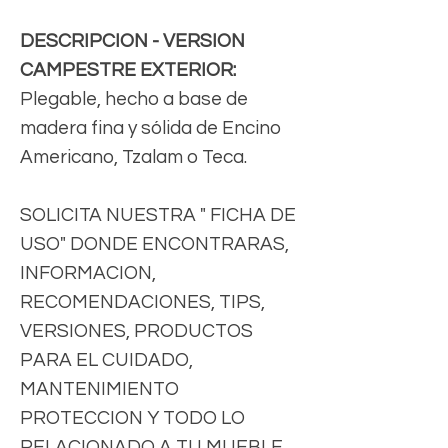
DESCRIPCION - VERSION
CAMPESTRE EXTERIOR:
Plegable, hecho a base de
madera fina y sólida de Encino
Americano, Tzalam o Teca.
SOLICITA NUESTRA " FICHA DE
USO" DONDE ENCONTRARAS,
INFORMACION,
RECOMENDACIONES, TIPS,
VERSIONES, PRODUCTOS
PARA EL CUIDADO,
MANTENIMIENTO
PROTECCION Y TODO LO
RELACIONADO A TU MUEBLE.