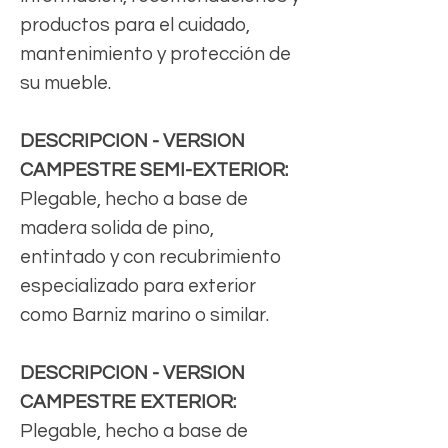
productos para el cuidado,
mantenimiento y protección de
su mueble.
DESCRIPCION - VERSION
CAMPESTRE SEMI-EXTERIOR:
Plegable, hecho a base de
madera solida de pino,
entintado y con recubrimiento
especializado para exterior
como Barniz marino o similar.
DESCRIPCION - VERSION
CAMPESTRE EXTERIOR:
Plegable, hecho a base de