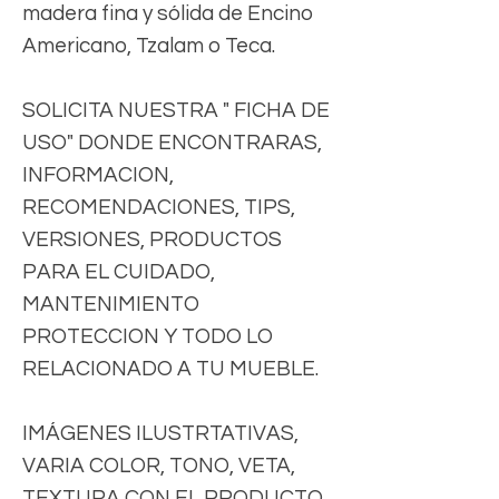
madera fina y sólida de Encino
Americano, Tzalam o Teca.
SOLICITA NUESTRA " FICHA DE
USO" DONDE ENCONTRARAS,
INFORMACION,
RECOMENDACIONES, TIPS,
VERSIONES, PRODUCTOS
PARA EL CUIDADO,
MANTENIMIENTO
PROTECCION Y TODO LO
RELACIONADO A TU MUEBLE.
IMÁGENES ILUSTRTATIVAS,
VARIA COLOR, TONO, VETA,
TEXTURA CON EL PRODUCTO