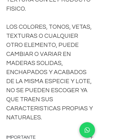
FISICO.
LOS COLORES, TONOS, VETAS,
TEXTURAS O CUALQUIER
OTRO ELEMENTO, PUEDE
CAMBIAR O VARIAR EN
MADERAS SOLIDAS,
ENCHAPADOS Y ACABADOS
DE LA MISMA ESPECIE Y LOTE,
NO SE PUEDEN ESCOGER YA
QUE TRAEN SUS
CARACTERISTICAS PROPIAS Y
NATURALES.
IMPORTANTE