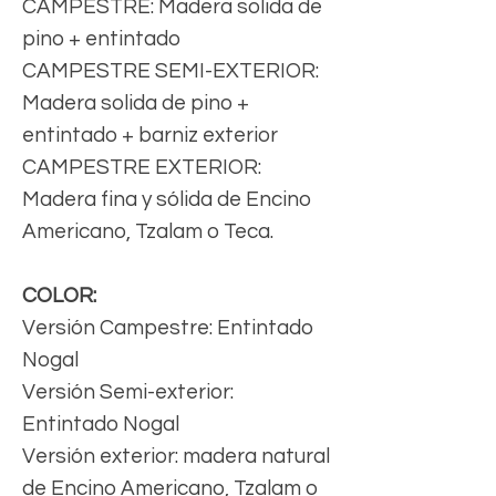
CAMPESTRE: Madera solida de
pino + entintado
CAMPESTRE SEMI-EXTERIOR:
Madera solida de pino +
entintado + barniz exterior
CAMPESTRE EXTERIOR:
Madera fina y sólida de Encino
Americano, Tzalam o Teca.
COLOR:
Versión Campestre: Entintado
Nogal
Versión Semi-exterior:
Entintado Nogal
Versión exterior: madera natural
de Encino Americano, Tzalam o