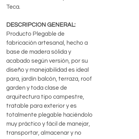
Teca.
DESCRIPCION GENERAL:
Producto Plegable de
fabricación artesanal, hecho a
base de madera sólida y
acabado según versión, por su
diseño y manejabilidad es ideal
para, jardín balcón, terraza, roof
garden y toda clase de
arquitectura tipo campestre,
tratable para exterior y es
totalmente plegable haciéndolo
muy práctico y fácil de manejar,
transportar, almacenar y no