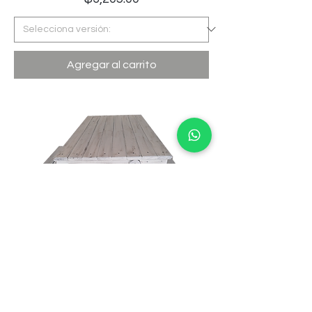
Agregar al carrito
MESA BANCA VINTAGE