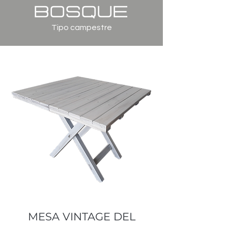
bosque
Tipo campestre
MESA VINTAGE DEL