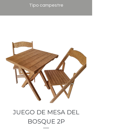
Tipo campestre
JUEGO DE MESA DEL
BOSQUE 2P