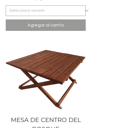
Agregar al carrito
MESA DE CENTRO DEL