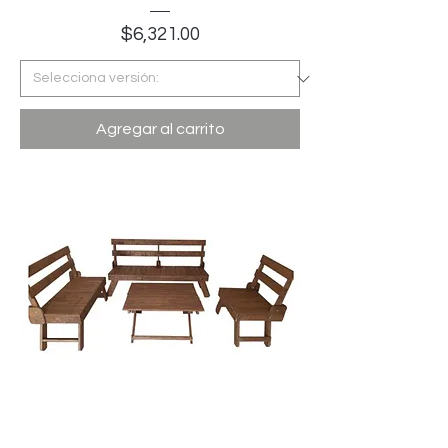
Precio
$6,321.00
Agregar al carrito