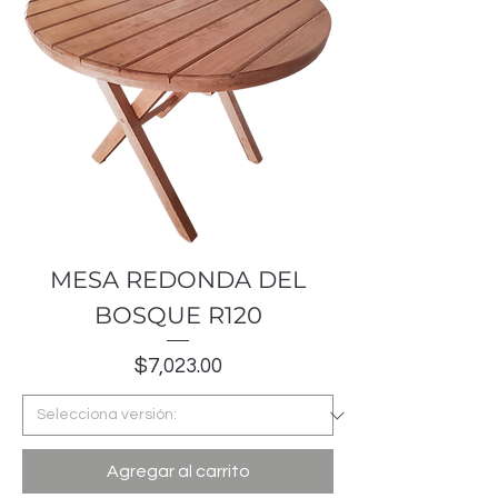
MESA REDONDA DEL
BOSQUE R120
Precio
$7,023.00
Agregar al carrito