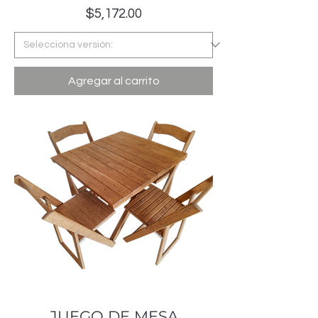
Precio
$5,172.00
Agregar al carrito
JUEGO DE MESA