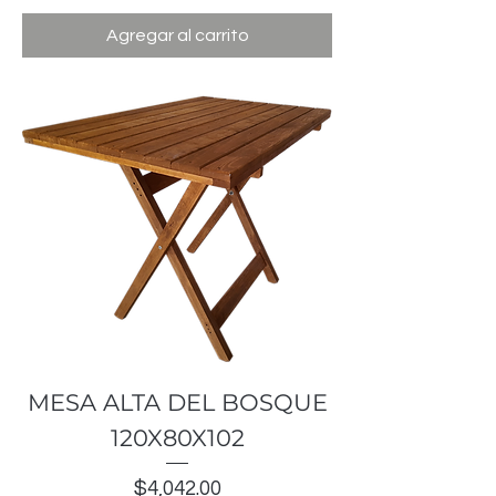
Agregar al carrito
MESA ALTA DEL BOSQUE
120X80X102
Precio
$4,042.00