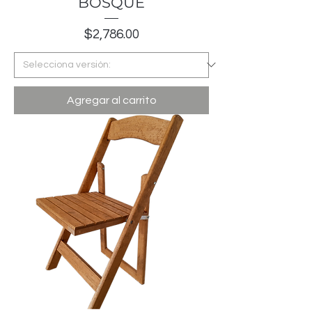
BOSQUE
Precio
$2,786.00
Agregar al carrito