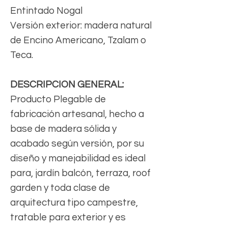
Entintado Nogal
Versión exterior: madera natural
de Encino Americano, Tzalam o
Teca.
DESCRIPCION GENERAL:
Producto Plegable de
fabricación artesanal, hecho a
base de madera sólida y
acabado según versión, por su
diseño y manejabilidad es ideal
para, jardín balcón, terraza, roof
garden y toda clase de
arquitectura tipo campestre,
tratable para exterior y es