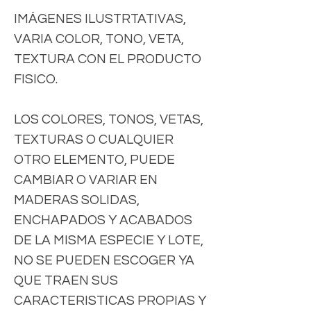
IMÁGENES ILUSTRTATIVAS,
VARIA COLOR, TONO, VETA,
TEXTURA CON EL PRODUCTO
FISICO.
LOS COLORES, TONOS, VETAS,
TEXTURAS O CUALQUIER
OTRO ELEMENTO, PUEDE
CAMBIAR O VARIAR EN
MADERAS SOLIDAS,
ENCHAPADOS Y ACABADOS
DE LA MISMA ESPECIE Y LOTE,
NO SE PUEDEN ESCOGER YA
QUE TRAEN SUS
CARACTERISTICAS PROPIAS Y