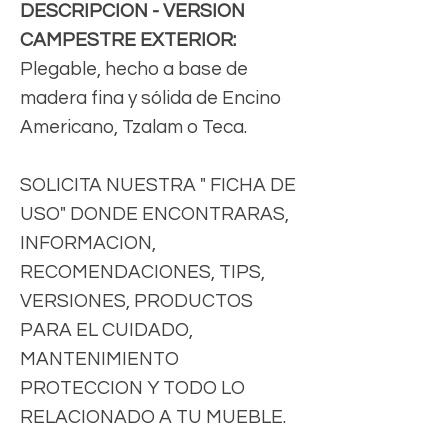
DESCRIPCION - VERSION
CAMPESTRE EXTERIOR:
Plegable, hecho a base de
madera fina y sólida de Encino
Americano, Tzalam o Teca.
SOLICITA NUESTRA " FICHA DE
USO" DONDE ENCONTRARAS,
INFORMACION,
RECOMENDACIONES, TIPS,
VERSIONES, PRODUCTOS
PARA EL CUIDADO,
MANTENIMIENTO
PROTECCION Y TODO LO
RELACIONADO A TU MUEBLE.