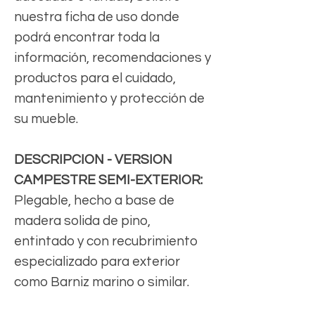
nuestra ficha de uso donde
podrá encontrar toda la
información, recomendaciones y
productos para el cuidado,
mantenimiento y protección de
su mueble.
DESCRIPCION - VERSION
CAMPESTRE SEMI-EXTERIOR:
Plegable, hecho a base de
madera solida de pino,
entintado y con recubrimiento
especializado para exterior
como Barniz marino o similar.