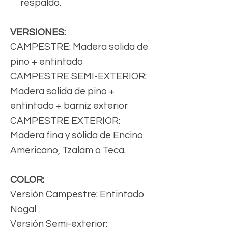
respaldo.
VERSIONES:
CAMPESTRE: Madera solida de
pino + entintado
CAMPESTRE SEMI-EXTERIOR:
Madera solida de pino +
entintado + barniz exterior
CAMPESTRE EXTERIOR:
Madera fina y sólida de Encino
Americano, Tzalam o Teca.
COLOR:
Versión Campestre: Entintado
Nogal
Versión Semi-exterior: