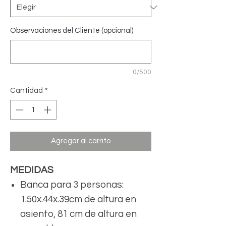
Observaciones del Cliente (opcional)
0/500
Cantidad
*
Agregar al carrito
MEDIDAS
Banca para 3 personas:
1.50x.44x.39cm de altura en
asiento, 81 cm de altura en