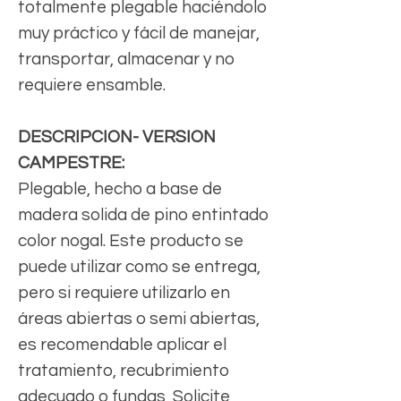
totalmente plegable haciéndolo
muy práctico y fácil de manejar,
transportar, almacenar y no
requiere ensamble.
DESCRIPCION- VERSION
CAMPESTRE:
Plegable, hecho a base de
madera solida de pino entintado
color nogal. Este producto se
puede utilizar como se entrega,
pero si requiere utilizarlo en
áreas abiertas o semi abiertas,
es recomendable aplicar el
tratamiento, recubrimiento
adecuado o fundas, Solicite