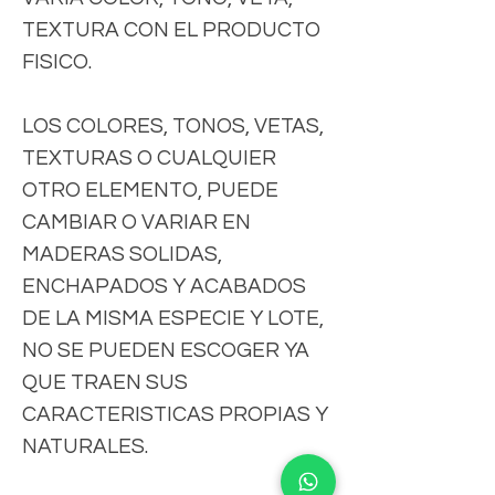
TEXTURA CON EL PRODUCTO
FISICO.
LOS COLORES, TONOS, VETAS,
TEXTURAS O CUALQUIER
OTRO ELEMENTO, PUEDE
CAMBIAR O VARIAR EN
MADERAS SOLIDAS,
ENCHAPADOS Y ACABADOS
DE LA MISMA ESPECIE Y LOTE,
NO SE PUEDEN ESCOGER YA
QUE TRAEN SUS
CARACTERISTICAS PROPIAS Y
NATURALES.