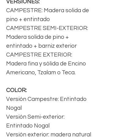
VERSIONES:
CAMPESTRE: Madera solida de
pino + entintado
CAMPESTRE SEMI-EXTERIOR:
Madera solida de pino +
entintado + barniz exterior
CAMPESTRE EXTERIOR:
Madera fina y sólida de Encino
Americano, Tzalam o Teca.
COLOR:
Versión Campestre: Entintado
Nogal
Versión Semi-exterior:
Entintado Nogal
Versión exterior: madera natural