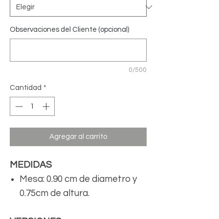
Observaciones del Cliente (opcional)
0/500
Cantidad
*
Agregar al carrito
MEDIDAS
Mesa: 0.90 cm de diametro y
0.75cm de altura.