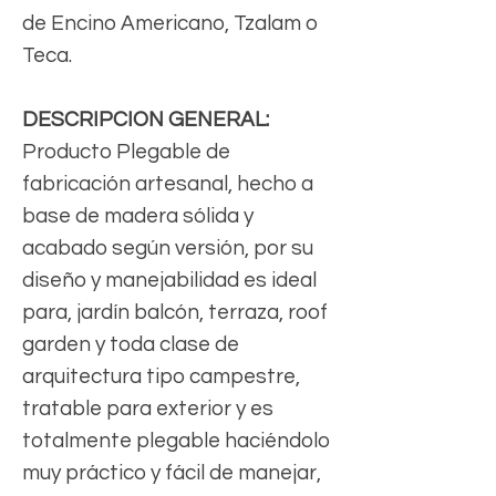
de Encino Americano, Tzalam o
Teca.
DESCRIPCION GENERAL:
Producto Plegable de
fabricación artesanal, hecho a
base de madera sólida y
acabado según versión, por su
diseño y manejabilidad es ideal
para, jardín balcón, terraza, roof
garden y toda clase de
arquitectura tipo campestre,
tratable para exterior y es
totalmente plegable haciéndolo
muy práctico y fácil de manejar,