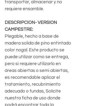
transportar, almacenar y no
requiere ensamble.
DESCRIPCION- VERSION
CAMPESTRE:
Plegable, hecho a base de
madera solida de pino entintado
color nogal. Este producto se
puede utilizar como se entrega,
pero si requiere utilizarlo en
áreas abiertas o semi abiertas,
es recomendable aplicar el
tratamiento, recubrimiento
adecuado o fundas, Solicite
nuestra ficha de uso donde
podrá encontrar toda la