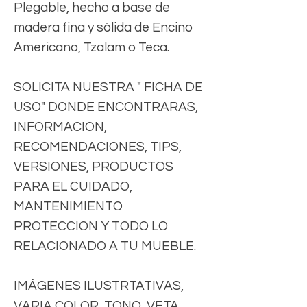
Plegable, hecho a base de
madera fina y sólida de Encino
Americano, Tzalam o Teca.
SOLICITA NUESTRA " FICHA DE
USO" DONDE ENCONTRARAS,
INFORMACION,
RECOMENDACIONES, TIPS,
VERSIONES, PRODUCTOS
PARA EL CUIDADO,
MANTENIMIENTO
PROTECCION Y TODO LO
RELACIONADO A TU MUEBLE.
IMÁGENES ILUSTRTATIVAS,
VARIA COLOR, TONO, VETA,