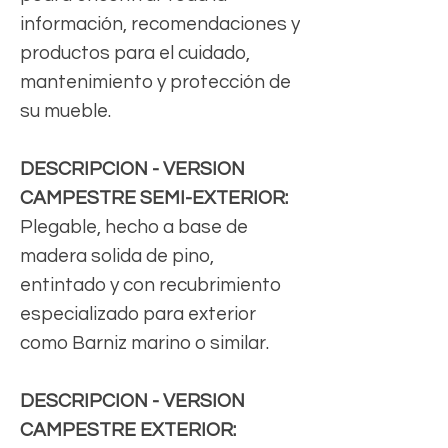
información, recomendaciones y
productos para el cuidado,
mantenimiento y protección de
su mueble.
DESCRIPCION - VERSION
CAMPESTRE SEMI-EXTERIOR:
Plegable, hecho a base de
madera solida de pino,
entintado y con recubrimiento
especializado para exterior
como Barniz marino o similar.
DESCRIPCION - VERSION
CAMPESTRE EXTERIOR: