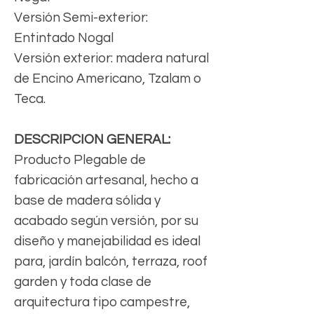
Versión Semi-exterior:
Entintado Nogal
Versión exterior: madera natural
de Encino Americano, Tzalam o
Teca.
DESCRIPCION GENERAL:
Producto Plegable de
fabricación artesanal, hecho a
base de madera sólida y
acabado según versión, por su
diseño y manejabilidad es ideal
para, jardín balcón, terraza, roof
garden y toda clase de
arquitectura tipo campestre,