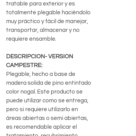
tratable para exterior y es
totalmente plegable haciéndolo
muy práctico y fácil de manejar,
transportar, almacenar y no
requiere ensamble.
DESCRIPCION- VERSION
CAMPESTRE:
Plegable, hecho a base de
madera solida de pino entintado
color nogal. Este producto se
puede utilizar como se entrega,
pero si requiere utilizarlo en
áreas abiertas o semi abiertas,
es recomendable aplicar el
tratamiento, recubrimiento