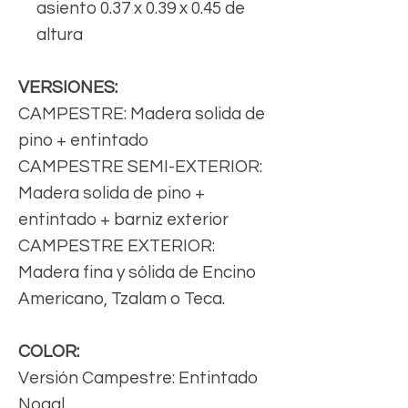
asiento 0.37 x 0.39 x 0.45 de
altura
VERSIONES:
CAMPESTRE: Madera solida de
pino + entintado
CAMPESTRE SEMI-EXTERIOR:
Madera solida de pino +
entintado + barniz exterior
CAMPESTRE EXTERIOR:
Madera fina y sólida de Encino
Americano, Tzalam o Teca.
COLOR:
Versión Campestre: Entintado
Nogal