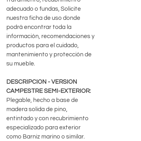
adecuado o fundas, Solicite
nuestra ficha de uso donde
podrá encontrar toda la
información, recomendaciones y
productos para el cuidado,
mantenimiento y protección de
su mueble.
DESCRIPCION - VERSION
CAMPESTRE SEMI-EXTERIOR:
Plegable, hecho a base de
madera solida de pino,
entintado y con recubrimiento
especializado para exterior
como Barniz marino o similar.