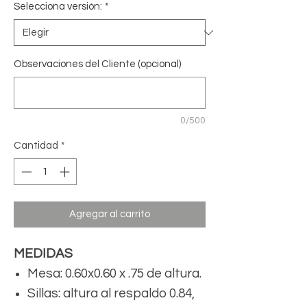
Selecciona versión:
*
Observaciones del Cliente (opcional)
0/500
Cantidad
*
Agregar al carrito
MEDIDAS
Mesa: 0.60x0.60 x .75 de altura.
Sillas: altura al respaldo 0.84,