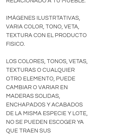
RELACIONADO A TU MUEBLE.
IMÁGENES ILUSTRTATIVAS,
VARIA COLOR, TONO, VETA,
TEXTURA CON EL PRODUCTO
FISICO.
LOS COLORES, TONOS, VETAS,
TEXTURAS O CUALQUIER
OTRO ELEMENTO, PUEDE
CAMBIAR O VARIAR EN
MADERAS SOLIDAS,
ENCHAPADOS Y ACABADOS
DE LA MISMA ESPECIE Y LOTE,
NO SE PUEDEN ESCOGER YA
QUE TRAEN SUS