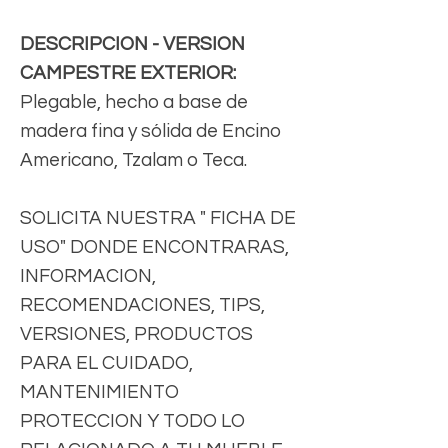
DESCRIPCION - VERSION
CAMPESTRE EXTERIOR:
Plegable, hecho a base de
madera fina y sólida de Encino
Americano, Tzalam o Teca.
SOLICITA NUESTRA " FICHA DE
USO" DONDE ENCONTRARAS,
INFORMACION,
RECOMENDACIONES, TIPS,
VERSIONES, PRODUCTOS
PARA EL CUIDADO,
MANTENIMIENTO
PROTECCION Y TODO LO