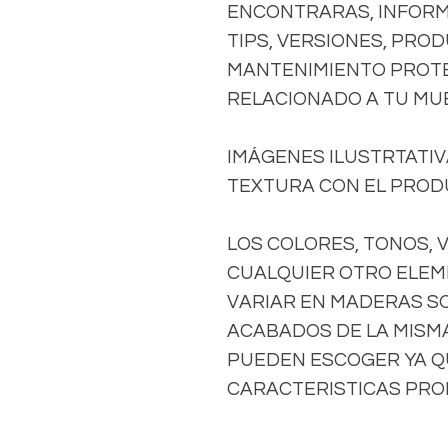
ENCONTRARAS, INFORM
TIPS, VERSIONES, PRO
MANTENIMIENTO PROTE
RELACIONADO A TU MU
IMÁGENES ILUSTRTATIVA
TEXTURA CON EL PRODU
LOS COLORES, TONOS, 
CUALQUIER OTRO ELEM
VARIAR EN MADERAS S
ACABADOS DE LA MISMA 
PUEDEN ESCOGER YA Q
CARACTERISTICAS PROP