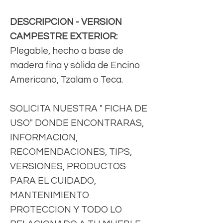
DESCRIPCION - VERSION
CAMPESTRE EXTERIOR:
Plegable, hecho a base de
madera fina y sólida de Encino
Americano, Tzalam o Teca.
SOLICITA NUESTRA " FICHA DE
USO" DONDE ENCONTRARAS,
INFORMACION,
RECOMENDACIONES, TIPS,
VERSIONES, PRODUCTOS
PARA EL CUIDADO,
MANTENIMIENTO
PROTECCION Y TODO LO