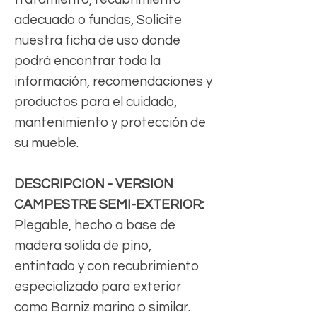
adecuado o fundas, Solicite
nuestra ficha de uso donde
podrá encontrar toda la
información, recomendaciones y
productos para el cuidado,
mantenimiento y protección de
su mueble.
DESCRIPCION - VERSION
CAMPESTRE SEMI-EXTERIOR:
Plegable, hecho a base de
madera solida de pino,
entintado y con recubrimiento
especializado para exterior
como Barniz marino o similar.