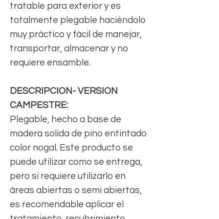
tratable para exterior y es
totalmente plegable haciéndolo
muy práctico y fácil de manejar,
transportar, almacenar y no
requiere ensamble.
DESCRIPCION- VERSION
CAMPESTRE:
Plegable, hecho a base de
madera solida de pino entintado
color nogal. Este producto se
puede utilizar como se entrega,
pero si requiere utilizarlo en
áreas abiertas o semi abiertas,
es recomendable aplicar el
tratamiento, recubrimiento