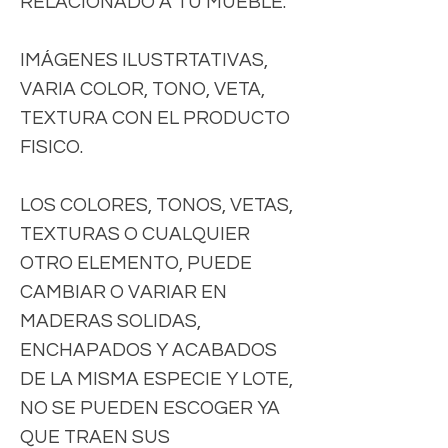
RELACIONADO A TU MUEBLE.
IMÁGENES ILUSTRTATIVAS,
VARIA COLOR, TONO, VETA,
TEXTURA CON EL PRODUCTO
FISICO.
LOS COLORES, TONOS, VETAS,
TEXTURAS O CUALQUIER
OTRO ELEMENTO, PUEDE
CAMBIAR O VARIAR EN
MADERAS SOLIDAS,
ENCHAPADOS Y ACABADOS
DE LA MISMA ESPECIE Y LOTE,
NO SE PUEDEN ESCOGER YA
QUE TRAEN SUS