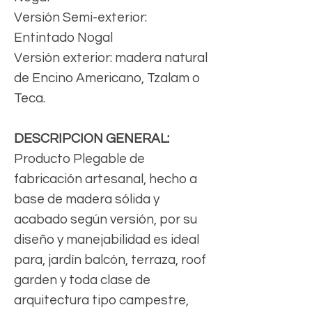
Versión Semi-exterior:
Entintado Nogal
Versión exterior: madera natural
de Encino Americano, Tzalam o
Teca.
DESCRIPCION GENERAL:
Producto Plegable de
fabricación artesanal, hecho a
base de madera sólida y
acabado según versión, por su
diseño y manejabilidad es ideal
para, jardín balcón, terraza, roof
garden y toda clase de
arquitectura tipo campestre,