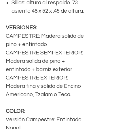
Sillas: altura al respaldo .73
asiento 48 x 52 x .45 de altura.
VERSIONES:
CAMPESTRE: Madera solida de
pino + entintado
CAMPESTRE SEMI-EXTERIOR:
Madera solida de pino +
entintado + barniz exterior
CAMPESTRE EXTERIOR:
Madera fina y sólida de Encino
Americano, Tzalam o Teca.
COLOR:
Versión Campestre: Entintado
Nogal