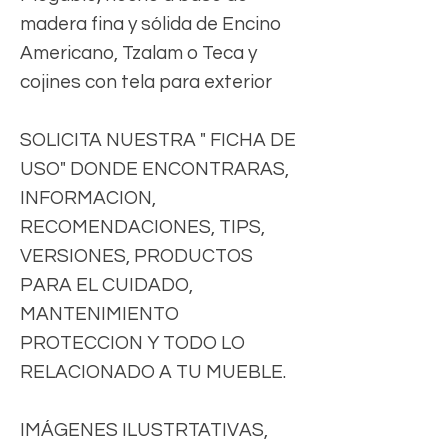
madera fina y sólida de Encino
Americano, Tzalam o Teca y
cojines con tela para exterior
SOLICITA NUESTRA " FICHA DE
USO" DONDE ENCONTRARAS,
INFORMACION,
RECOMENDACIONES, TIPS,
VERSIONES, PRODUCTOS
PARA EL CUIDADO,
MANTENIMIENTO
PROTECCION Y TODO LO
RELACIONADO A TU MUEBLE.
IMÁGENES ILUSTRTATIVAS,