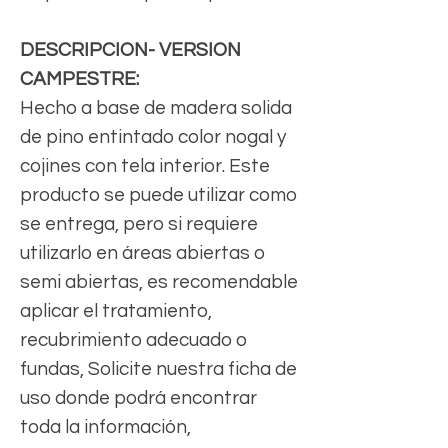
DESCRIPCION- VERSION
CAMPESTRE:
Hecho a base de madera solida
de pino entintado color nogal y
cojines con tela interior. Este
producto se puede utilizar como
se entrega, pero si requiere
utilizarlo en áreas abiertas o
semi abiertas, es recomendable
aplicar el tratamiento,
recubrimiento adecuado o
fundas, Solicite nuestra ficha de
uso donde podrá encontrar
toda la información,