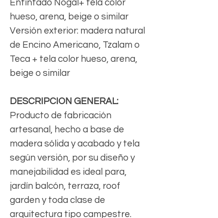
Entintado Nogal+ tela color
hueso, arena, beige o similar
Versión exterior: madera natural
de Encino Americano, Tzalam o
Teca + tela color hueso, arena,
beige o similar
DESCRIPCION GENERAL:
Producto de fabricación
artesanal, hecho a base de
madera sólida y acabado y tela
según versión, por su diseño y
manejabilidad es ideal para,
jardín balcón, terraza, roof
garden y toda clase de
arquitectura tipo campestre.