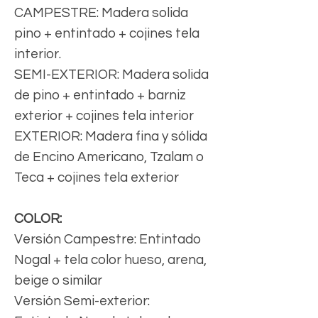
CAMPESTRE: Madera solida
pino + entintado + cojines tela
interior.
SEMI-EXTERIOR: Madera solida
de pino + entintado + barniz
exterior + cojines tela interior
EXTERIOR: Madera fina y sólida
de Encino Americano, Tzalam o
Teca + cojines tela exterior
COLOR:
Versión Campestre: Entintado
Nogal + tela color hueso, arena,
beige o similar
Versión Semi-exterior: