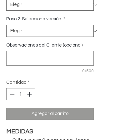
Paso 2: Selecciona versión:
*
Observaciones del Cliente (opcional)
0/500
Cantidad
*
Agregar al carrito
MEDIDAS