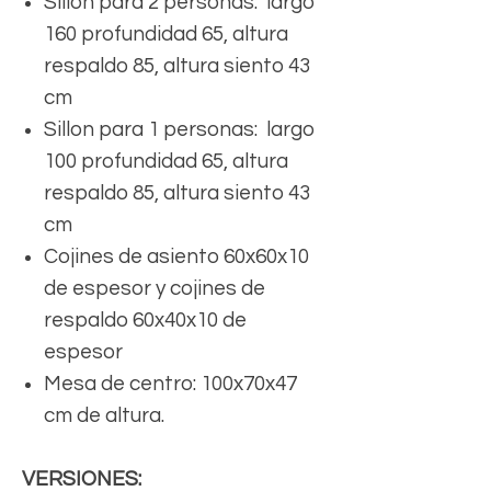
Sillon para 2 personas: largo
160 profundidad 65, altura
respaldo 85, altura siento 43
cm
Sillon para 1 personas: largo
100 profundidad 65, altura
respaldo 85, altura siento 43
cm
Cojines de asiento 60x60x10
de espesor y cojines de
respaldo 60x40x10 de
espesor
Mesa de centro: 100x70x47
cm de altura.
VERSIONES: