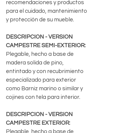
recomendaciones y productos
para el cuidado, mantenimiento
y protección de su mueble.
DESCRIPCION - VERSION
CAMPESTRE SEMI-EXTERIOR:
Plegable, hecho a base de
madera solida de pino,
entintado y con recubrimiento
especializado para exterior
como Barniz marino o similar y
cojines con tela para interior.
DESCRIPCION - VERSION
CAMPESTRE EXTERIOR:
Plegable, hecho a base de