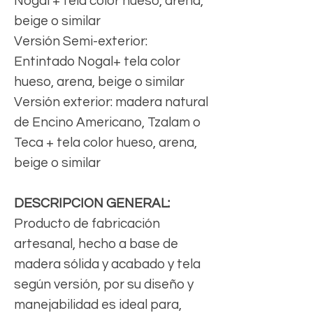
Nogal + tela color hueso, arena,
beige o similar
Versión Semi-exterior:
Entintado Nogal+ tela color
hueso, arena, beige o similar
Versión exterior: madera natural
de Encino Americano, Tzalam o
Teca + tela color hueso, arena,
beige o similar
DESCRIPCION GENERAL:
Producto de fabricación
artesanal, hecho a base de
madera sólida y acabado y tela
según versión, por su diseño y
manejabilidad es ideal para,