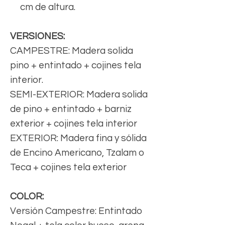
cm de altura.
VERSIONES:
CAMPESTRE: Madera solida
pino + entintado + cojines tela
interior.
SEMI-EXTERIOR: Madera solida
de pino + entintado + barniz
exterior + cojines tela interior
EXTERIOR: Madera fina y sólida
de Encino Americano, Tzalam o
Teca + cojines tela exterior
COLOR:
Versión Campestre: Entintado