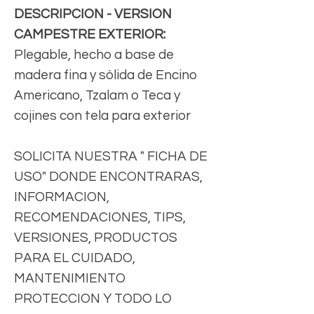
DESCRIPCION - VERSION
CAMPESTRE EXTERIOR:
Plegable, hecho a base de
madera fina y sólida de Encino
Americano, Tzalam o Teca y
cojines con tela para exterior
SOLICITA NUESTRA " FICHA DE
USO" DONDE ENCONTRARAS,
INFORMACION,
RECOMENDACIONES, TIPS,
VERSIONES, PRODUCTOS
PARA EL CUIDADO,
MANTENIMIENTO
PROTECCION Y TODO LO