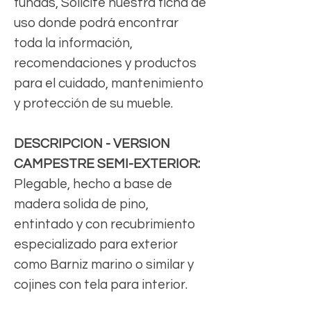
fundas, Solicite nuestra ficha de
uso donde podrá encontrar
toda la información,
recomendaciones y productos
para el cuidado, mantenimiento
y protección de su mueble.
DESCRIPCION - VERSION
CAMPESTRE SEMI-EXTERIOR:
Plegable, hecho a base de
madera solida de pino,
entintado y con recubrimiento
especializado para exterior
como Barniz marino o similar y
cojines con tela para interior.