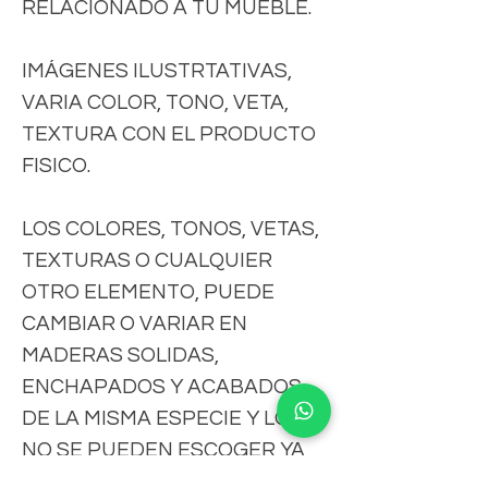
RELACIONADO A TU MUEBLE.
IMÁGENES ILUSTRTATIVAS,
VARIA COLOR, TONO, VETA,
TEXTURA CON EL PRODUCTO
FISICO.
LOS COLORES, TONOS, VETAS,
TEXTURAS O CUALQUIER
OTRO ELEMENTO, PUEDE
CAMBIAR O VARIAR EN
MADERAS SOLIDAS,
ENCHAPADOS Y ACABADOS
DE LA MISMA ESPECIE Y LOTE,
NO SE PUEDEN ESCOGER YA
QUE TRAEN SUS