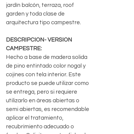
jardín balcón, terraza, roof
garden y toda clase de
arquitectura tipo campestre.
DESCRIPCION- VERSION
CAMPESTRE:
Hecho a base de madera solida
de pino entintado color nogal y
cojines con tela interior. Este
producto se puede utilizar como
se entrega, pero si requiere
utilizarlo en áreas abiertas o
semi abiertas, es recomendable
aplicar el tratamiento,
recubrimiento adecuado o