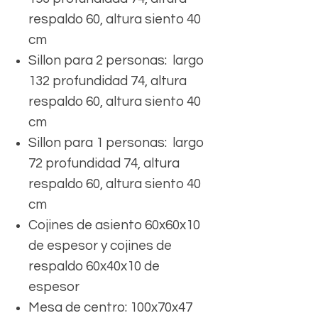
respaldo 60, altura siento 40
cm
Sillon para 2 personas: largo
132 profundidad 74, altura
respaldo 60, altura siento 40
cm
Sillon para 1 personas: largo
72 profundidad 74, altura
respaldo 60, altura siento 40
cm
Cojines de asiento 60x60x10
de espesor y cojines de
respaldo 60x40x10 de
espesor
Mesa de centro: 100x70x47