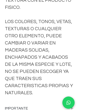
TEXTURA CON EL PRODUCTO
FISICO.
LOS COLORES, TONOS, VETAS,
TEXTURAS O CUALQUIER
OTRO ELEMENTO, PUEDE
CAMBIAR O VARIAR EN
MADERAS SOLIDAS,
ENCHAPADOS Y ACABADOS
DE LA MISMA ESPECIE Y LOTE,
NO SE PUEDEN ESCOGER YA
QUE TRAEN SUS
CARACTERISTICAS PROPIAS Y
NATURALES.
IMPORTANTE