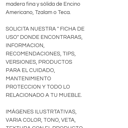
madera fina y sólida de Encino
Americano, Tzalam o Teca.
SOLICITA NUESTRA " FICHA DE
USO" DONDE ENCONTRARAS,
INFORMACION,
RECOMENDACIONES, TIPS,
VERSIONES, PRODUCTOS
PARA EL CUIDADO,
MANTENIMIENTO
PROTECCION Y TODO LO
RELACIONADO A TU MUEBLE.
IMÁGENES ILUSTRTATIVAS,
VARIA COLOR, TONO, VETA,