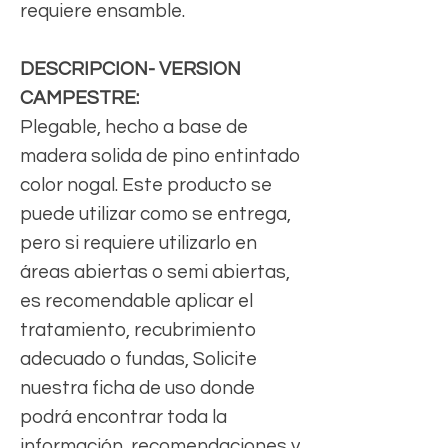
requiere ensamble.
DESCRIPCION- VERSION
CAMPESTRE:
Plegable, hecho a base de
madera solida de pino entintado
color nogal. Este producto se
puede utilizar como se entrega,
pero si requiere utilizarlo en
áreas abiertas o semi abiertas,
es recomendable aplicar el
tratamiento, recubrimiento
adecuado o fundas, Solicite
nuestra ficha de uso donde
podrá encontrar toda la
información, recomendaciones y