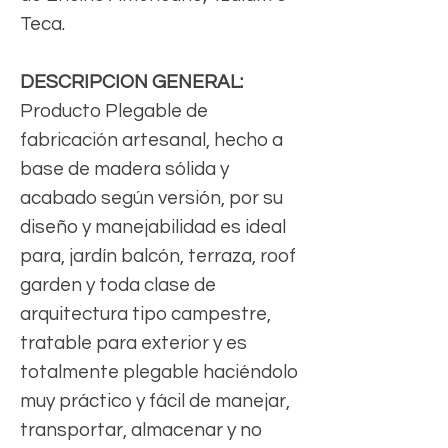
Teca.
DESCRIPCION GENERAL:
Producto Plegable de
fabricación artesanal, hecho a
base de madera sólida y
acabado según versión, por su
diseño y manejabilidad es ideal
para, jardín balcón, terraza, roof
garden y toda clase de
arquitectura tipo campestre,
tratable para exterior y es
totalmente plegable haciéndolo
muy práctico y fácil de manejar,
transportar, almacenar y no