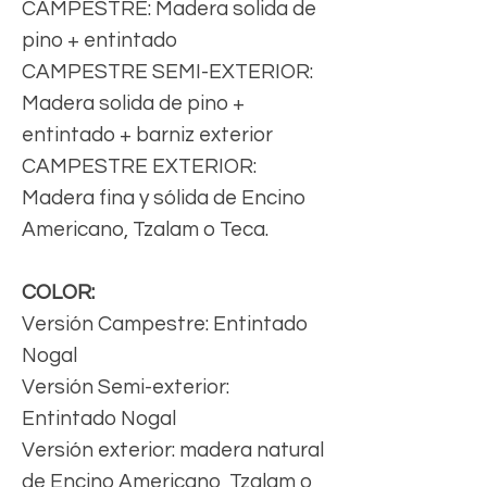
CAMPESTRE: Madera solida de
pino + entintado
CAMPESTRE SEMI-EXTERIOR:
Madera solida de pino +
entintado + barniz exterior
CAMPESTRE EXTERIOR:
Madera fina y sólida de Encino
Americano, Tzalam o Teca.
COLOR:
Versión Campestre: Entintado
Nogal
Versión Semi-exterior:
Entintado Nogal
Versión exterior: madera natural
de Encino Americano, Tzalam o