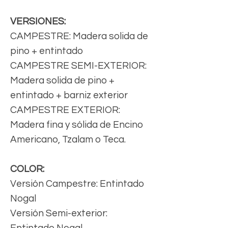
VERSIONES:
CAMPESTRE: Madera solida de
pino + entintado
CAMPESTRE SEMI-EXTERIOR:
Madera solida de pino +
entintado + barniz exterior
CAMPESTRE EXTERIOR:
Madera fina y sólida de Encino
Americano, Tzalam o Teca.
COLOR:
Versión Campestre: Entintado
Nogal
Versión Semi-exterior:
Entintado Nogal