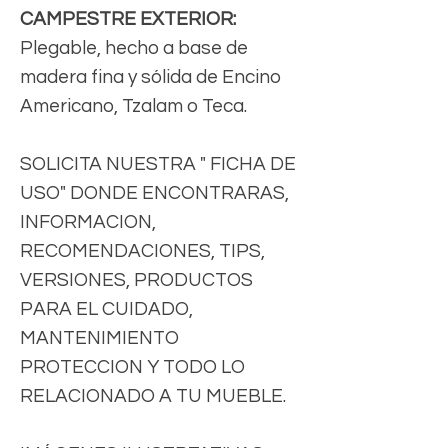
CAMPESTRE EXTERIOR:
Plegable, hecho a base de
madera fina y sólida de Encino
Americano, Tzalam o Teca.
SOLICITA NUESTRA " FICHA DE
USO" DONDE ENCONTRARAS,
INFORMACION,
RECOMENDACIONES, TIPS,
VERSIONES, PRODUCTOS
PARA EL CUIDADO,
MANTENIMIENTO
PROTECCION Y TODO LO
RELACIONADO A TU MUEBLE.