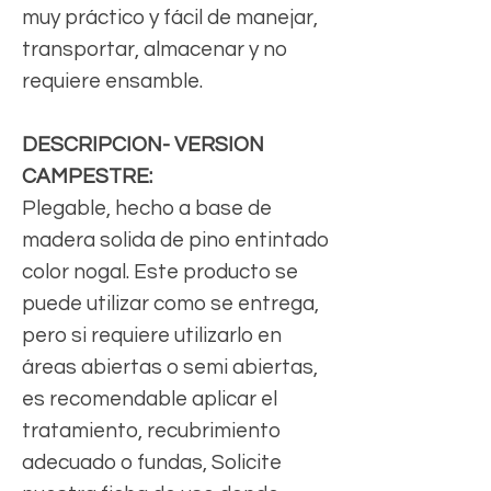
muy práctico y fácil de manejar,
transportar, almacenar y no
requiere ensamble.
DESCRIPCION- VERSION
CAMPESTRE:
Plegable, hecho a base de
madera solida de pino entintado
color nogal. Este producto se
puede utilizar como se entrega,
pero si requiere utilizarlo en
áreas abiertas o semi abiertas,
es recomendable aplicar el
tratamiento, recubrimiento
adecuado o fundas, Solicite