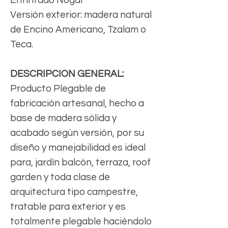
Versión exterior: madera natural
de Encino Americano, Tzalam o
Teca.
DESCRIPCION GENERAL:
Producto Plegable de
fabricación artesanal, hecho a
base de madera sólida y
acabado según versión, por su
diseño y manejabilidad es ideal
para, jardín balcón, terraza, roof
garden y toda clase de
arquitectura tipo campestre,
tratable para exterior y es
totalmente plegable haciéndolo