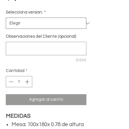
Selecciona versión:
*
Observaciones del Cliente (opcional)
0/500
Cantidad
*
Agregar al carrito
MEDIDAS
Mesa: 100x180x 0.78 de altura