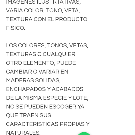
IMÁGENES ILUSTRTATIVAS,
VARIA COLOR, TONO, VETA,
TEXTURA CON EL PRODUCTO
FISICO.
LOS COLORES, TONOS, VETAS,
TEXTURAS O CUALQUIER
OTRO ELEMENTO, PUEDE
CAMBIAR O VARIAR EN
MADERAS SOLIDAS,
ENCHAPADOS Y ACABADOS
DE LA MISMA ESPECIE Y LOTE,
NO SE PUEDEN ESCOGER YA
QUE TRAEN SUS
CARACTERISTICAS PROPIAS Y
NATURALES.