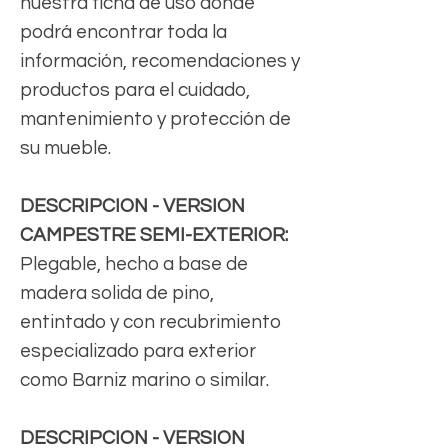
nuestra ficha de uso donde
podrá encontrar toda la
información, recomendaciones y
productos para el cuidado,
mantenimiento y protección de
su mueble.
DESCRIPCION - VERSION
CAMPESTRE SEMI-EXTERIOR:
Plegable, hecho a base de
madera solida de pino,
entintado y con recubrimiento
especializado para exterior
como Barniz marino o similar.
DESCRIPCION - VERSION