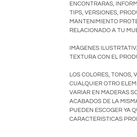
ENCONTRARAS, INFORM
TIPS, VERSIONES, PRO
MANTENIMIENTO PROTE
RELACIONADO A TU MU
IMÁGENES ILUSTRTATIVA
TEXTURA CON EL PRODU
LOS COLORES, TONOS, 
CUALQUIER OTRO ELEM
VARIAR EN MADERAS S
ACABADOS DE LA MISMA 
PUEDEN ESCOGER YA Q
CARACTERISTICAS PROP