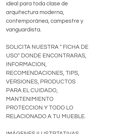
ideal para toda clase de
arquitectura moderna,
contemporánea, campestre y
vanguardista.
SOLICITA NUESTRA " FICHA DE
USO" DONDE ENCONTRARAS,
INFORMACION,
RECOMENDACIONES, TIPS,
VERSIONES, PRODUCTOS
PARA EL CUIDADO,
MANTENIMIENTO
PROTECCION Y TODO LO
RELACIONADO A TU MUEBLE.
IMÁGENES ILUSTRTATIVAS,