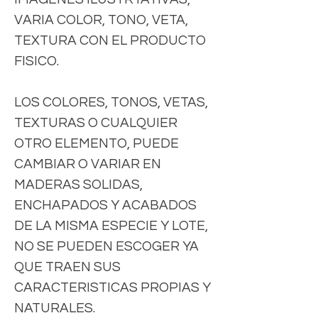
VARIA COLOR, TONO, VETA,
TEXTURA CON EL PRODUCTO
FISICO.
LOS COLORES, TONOS, VETAS,
TEXTURAS O CUALQUIER
OTRO ELEMENTO, PUEDE
CAMBIAR O VARIAR EN
MADERAS SOLIDAS,
ENCHAPADOS Y ACABADOS
DE LA MISMA ESPECIE Y LOTE,
NO SE PUEDEN ESCOGER YA
QUE TRAEN SUS
CARACTERISTICAS PROPIAS Y
NATURALES.