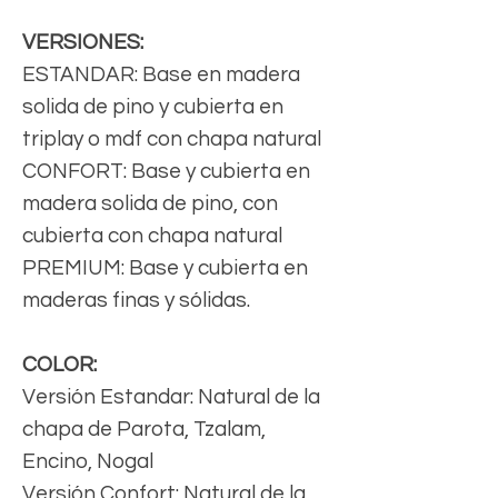
VERSIONES:
ESTANDAR: Base en madera
solida de pino y cubierta en
triplay o mdf con chapa natural
CONFORT: Base y cubierta en
madera solida de pino, con
cubierta con chapa natural
PREMIUM: Base y cubierta en
maderas finas y sólidas.
COLOR:
Versión Estandar: Natural de la
chapa de Parota, Tzalam,
Encino, Nogal
Versión Confort: Natural de la