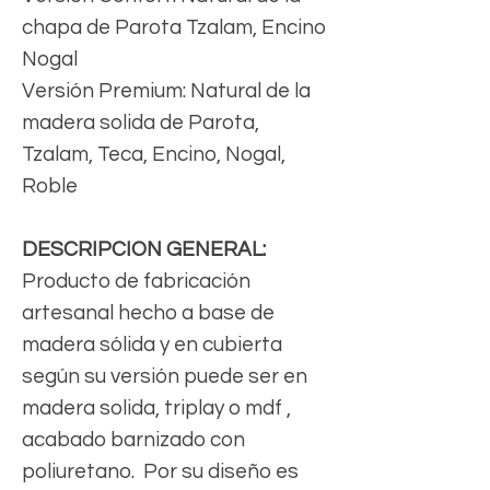
chapa de Parota Tzalam, Encino
Nogal
Versión Premium: Natural de la
madera solida de Parota,
Tzalam, Teca, Encino, Nogal,
Roble
DESCRIPCION GENERAL:
Producto de fabricación
artesanal hecho a base de
madera sólida y en cubierta
según su versión puede ser en
madera solida, triplay o mdf ,
acabado barnizado con
poliuretano. Por su diseño es