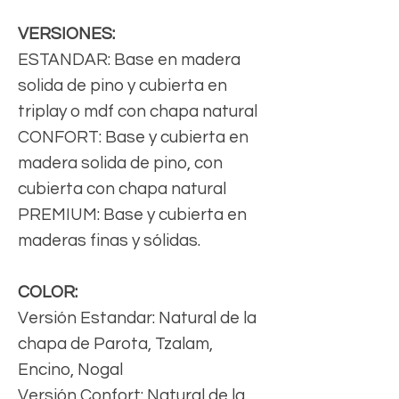
VERSIONES:
ESTANDAR: Base en madera
solida de pino y cubierta en
triplay o mdf con chapa natural
CONFORT: Base y cubierta en
madera solida de pino, con
cubierta con chapa natural
PREMIUM: Base y cubierta en
maderas finas y sólidas.
COLOR:
Versión Estandar: Natural de la
chapa de Parota, Tzalam,
Encino, Nogal
Versión Confort: Natural de la