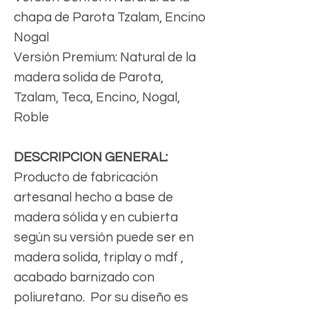
chapa de Parota Tzalam, Encino
Nogal
Versión Premium: Natural de la
madera solida de Parota,
Tzalam, Teca, Encino, Nogal,
Roble
DESCRIPCION GENERAL:
Producto de fabricación
artesanal hecho a base de
madera sólida y en cubierta
según su versión puede ser en
madera solida, triplay o mdf ,
acabado barnizado con
poliuretano. Por su diseño es