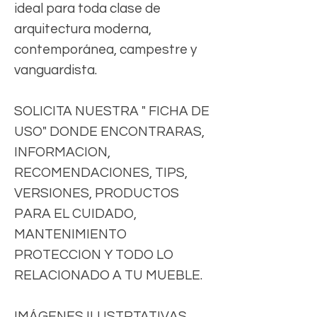
ideal para toda clase de
arquitectura moderna,
contemporánea, campestre y
vanguardista.
SOLICITA NUESTRA " FICHA DE
USO" DONDE ENCONTRARAS,
INFORMACION,
RECOMENDACIONES, TIPS,
VERSIONES, PRODUCTOS
PARA EL CUIDADO,
MANTENIMIENTO
PROTECCION Y TODO LO
RELACIONADO A TU MUEBLE.
IMÁGENES ILUSTRTATIVAS,