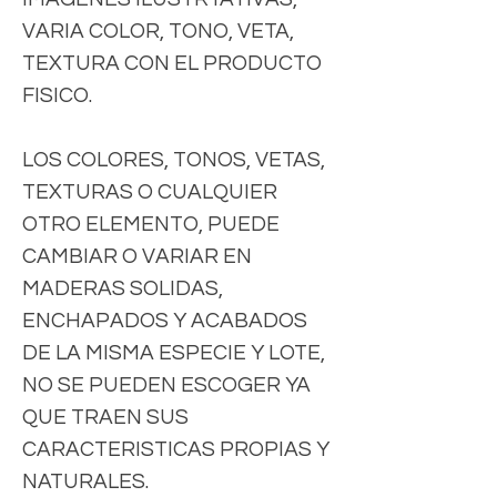
VARIA COLOR, TONO, VETA,
TEXTURA CON EL PRODUCTO
FISICO.
LOS COLORES, TONOS, VETAS,
TEXTURAS O CUALQUIER
OTRO ELEMENTO, PUEDE
CAMBIAR O VARIAR EN
MADERAS SOLIDAS,
ENCHAPADOS Y ACABADOS
DE LA MISMA ESPECIE Y LOTE,
NO SE PUEDEN ESCOGER YA
QUE TRAEN SUS
CARACTERISTICAS PROPIAS Y
NATURALES.