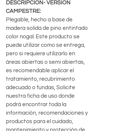
DESCRIPCION- VERSION
CAMPESTRE:
Plegable, hecho a base de
madera solida de pino entintado
color nogal. Este producto se
puede utilizar como se entrega,
pero si requiere utilizarlo en
áreas abiertas o semi abiertas,
es recomendable aplicar el
tratamiento, recubrimiento
adecuado o fundas, Solicite
nuestra ficha de uso donde
podrá encontrar toda la
información, recomendaciones y
productos para el cuidado,
mantenimiento y protección de