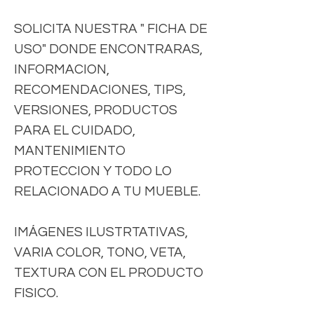
SOLICITA NUESTRA " FICHA DE
USO" DONDE ENCONTRARAS,
INFORMACION,
RECOMENDACIONES, TIPS,
VERSIONES, PRODUCTOS
PARA EL CUIDADO,
MANTENIMIENTO
PROTECCION Y TODO LO
RELACIONADO A TU MUEBLE.
IMÁGENES ILUSTRTATIVAS,
VARIA COLOR, TONO, VETA,
TEXTURA CON EL PRODUCTO
FISICO.