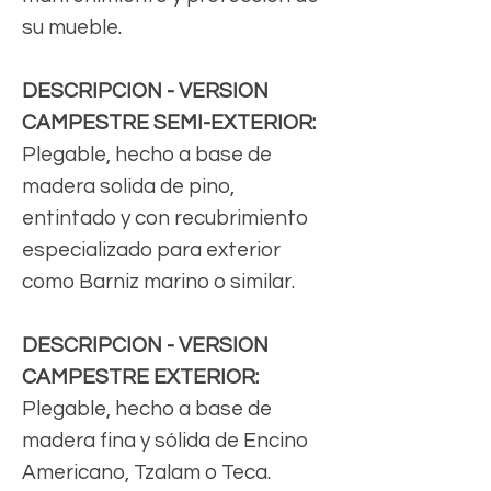
su mueble.
DESCRIPCION - VERSION
CAMPESTRE SEMI-EXTERIOR:
Plegable, hecho a base de
madera solida de pino,
entintado y con recubrimiento
especializado para exterior
como Barniz marino o similar.
DESCRIPCION - VERSION
CAMPESTRE EXTERIOR:
Plegable, hecho a base de
madera fina y sólida de Encino
Americano, Tzalam o Teca.