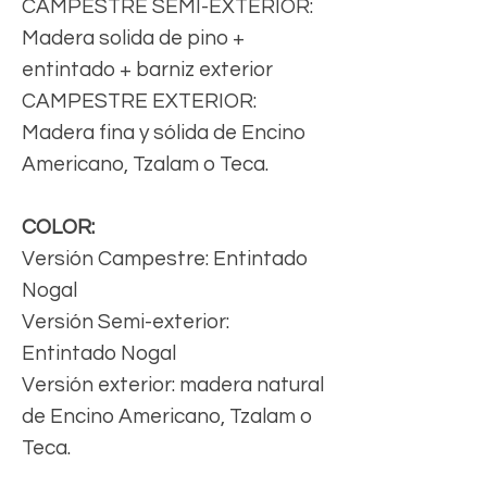
CAMPESTRE SEMI-EXTERIOR:
Madera solida de pino +
entintado + barniz exterior
CAMPESTRE EXTERIOR:
Madera fina y sólida de Encino
Americano, Tzalam o Teca.
COLOR:
Versión Campestre: Entintado
Nogal
Versión Semi-exterior:
Entintado Nogal
Versión exterior: madera natural
de Encino Americano, Tzalam o
Teca.