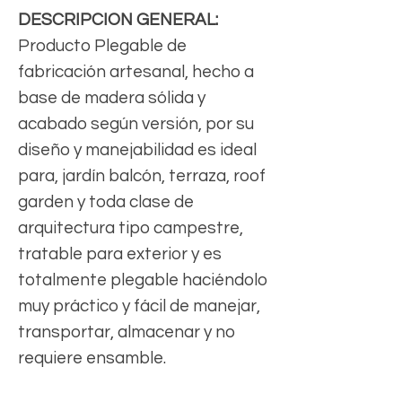
DESCRIPCION GENERAL:
Producto Plegable de
fabricación artesanal, hecho a
base de madera sólida y
acabado según versión, por su
diseño y manejabilidad es ideal
para, jardín balcón, terraza, roof
garden y toda clase de
arquitectura tipo campestre,
tratable para exterior y es
totalmente plegable haciéndolo
muy práctico y fácil de manejar,
transportar, almacenar y no
requiere ensamble.