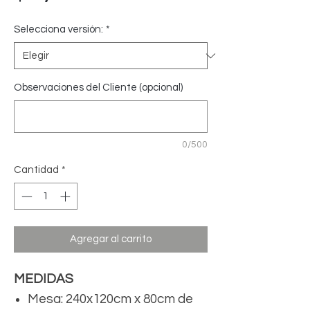
Selecciona versión:
*
Observaciones del Cliente (opcional)
0/500
Cantidad
*
Agregar al carrito
MEDIDAS
Mesa: 240x120cm x 80cm de