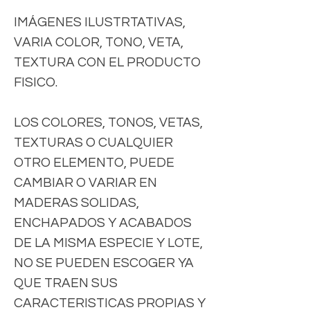
IMÁGENES ILUSTRTATIVAS,
VARIA COLOR, TONO, VETA,
TEXTURA CON EL PRODUCTO
FISICO.
LOS COLORES, TONOS, VETAS,
TEXTURAS O CUALQUIER
OTRO ELEMENTO, PUEDE
CAMBIAR O VARIAR EN
MADERAS SOLIDAS,
ENCHAPADOS Y ACABADOS
DE LA MISMA ESPECIE Y LOTE,
NO SE PUEDEN ESCOGER YA
QUE TRAEN SUS
CARACTERISTICAS PROPIAS Y