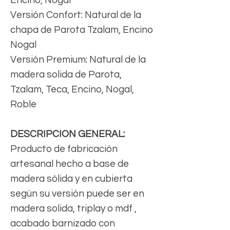
Versión Confort: Natural de la
chapa de Parota Tzalam, Encino
Nogal
Versión Premium: Natural de la
madera solida de Parota,
Tzalam, Teca, Encino, Nogal,
Roble
DESCRIPCION GENERAL:
Producto de fabricación
artesanal hecho a base de
madera sólida y en cubierta
según su versión puede ser en
madera solida, triplay o mdf ,
acabado barnizado con