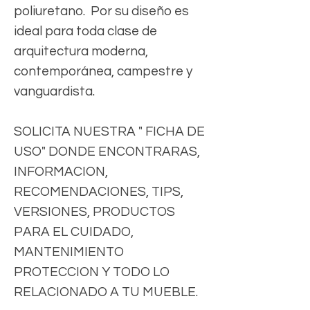
poliuretano. Por su diseño es
ideal para toda clase de
arquitectura moderna,
contemporánea, campestre y
vanguardista.
SOLICITA NUESTRA " FICHA DE
USO" DONDE ENCONTRARAS,
INFORMACION,
RECOMENDACIONES, TIPS,
VERSIONES, PRODUCTOS
PARA EL CUIDADO,
MANTENIMIENTO
PROTECCION Y TODO LO
RELACIONADO A TU MUEBLE.