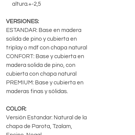
altura.+-2,5
VERSIONES:
ESTANDAR: Base en madera
solida de pino y cubierta en
triplay o mdf con chapa natural
CONFORT: Base y cubierta en
madera solida de pino, con
cubierta con chapa natural
PREMIUM: Base y cubierta en
maderas finas y sólidas.
COLOR:
Versión Estandar: Natural de la
chapa de Parota, Tzalam,
Encino, Nogal