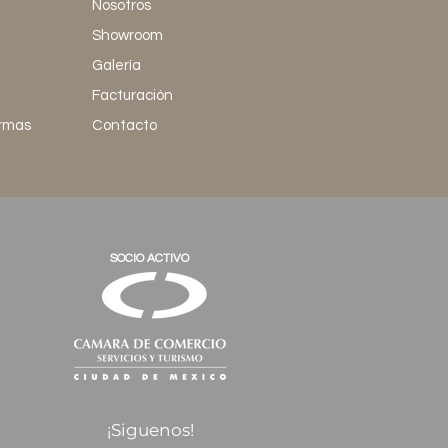
Nosotros
Showroom
Galería
Facturación
ormas
Contacto
SOCIO ACTIVO
¡Siguenos!