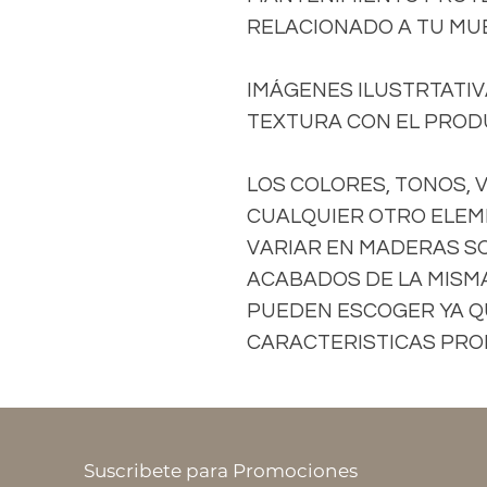
RELACIONADO A TU MU
IMÁGENES ILUSTRTATIVA
TEXTURA CON EL PRODU
LOS COLORES, TONOS, 
CUALQUIER OTRO ELEM
VARIAR EN MADERAS S
ACABADOS DE LA MISMA 
PUEDEN ESCOGER YA Q
CARACTERISTICAS PROP
Suscribete para Promociones