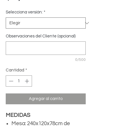
Selecciona versión:
*
Observaciones del Cliente (opcional)
0/500
Cantidad
*
Agregar al carrito
MEDIDAS
Mesa: 240x120x78cm de