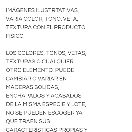
IMÁGENES ILUSTRTATIVAS,
VARIA COLOR, TONO, VETA,
TEXTURA CON EL PRODUCTO
FISICO.
LOS COLORES, TONOS, VETAS,
TEXTURAS O CUALQUIER
OTRO ELEMENTO, PUEDE
CAMBIAR O VARIAR EN
MADERAS SOLIDAS,
ENCHAPADOS Y ACABADOS
DE LA MISMA ESPECIE Y LOTE,
NO SE PUEDEN ESCOGER YA
QUE TRAEN SUS
CARACTERISTICAS PROPIAS Y