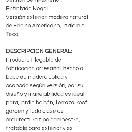
Entintado Nogal
Versión exterior: madera natural
de Encino Americano, Tzalam o
Teca.
DESCRIPCION GENERAL:
Producto Plegable de
fabricación artesanal, hecho a
base de madera sólida y
acabado según versión, por su
diseño y manejabilidad es ideal
para, jardín balcón, terraza, roof
garden y toda clase de
arquitectura tipo campestre,
tratable para exterior y es