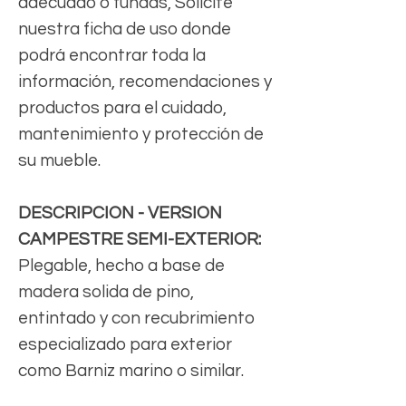
adecuado o fundas, Solicite
nuestra ficha de uso donde
podrá encontrar toda la
información, recomendaciones y
productos para el cuidado,
mantenimiento y protección de
su mueble.
DESCRIPCION - VERSION
CAMPESTRE SEMI-EXTERIOR:
Plegable, hecho a base de
madera solida de pino,
entintado y con recubrimiento
especializado para exterior
como Barniz marino o similar.