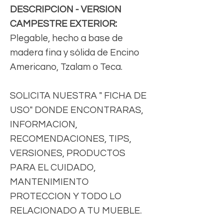
DESCRIPCION - VERSION
CAMPESTRE EXTERIOR:
Plegable, hecho a base de
madera fina y sólida de Encino
Americano, Tzalam o Teca.
SOLICITA NUESTRA " FICHA DE
USO" DONDE ENCONTRARAS,
INFORMACION,
RECOMENDACIONES, TIPS,
VERSIONES, PRODUCTOS
PARA EL CUIDADO,
MANTENIMIENTO
PROTECCION Y TODO LO
RELACIONADO A TU MUEBLE.