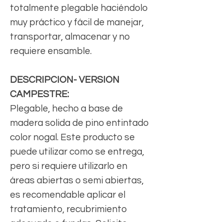
totalmente plegable haciéndolo
muy práctico y fácil de manejar,
transportar, almacenar y no
requiere ensamble.
DESCRIPCION- VERSION
CAMPESTRE:
Plegable, hecho a base de
madera solida de pino entintado
color nogal. Este producto se
puede utilizar como se entrega,
pero si requiere utilizarlo en
áreas abiertas o semi abiertas,
es recomendable aplicar el
tratamiento, recubrimiento