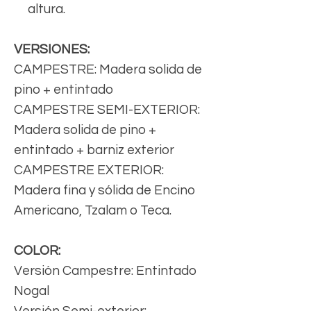
altura.
VERSIONES:
CAMPESTRE: Madera solida de
pino + entintado
CAMPESTRE SEMI-EXTERIOR:
Madera solida de pino +
entintado + barniz exterior
CAMPESTRE EXTERIOR:
Madera fina y sólida de Encino
Americano, Tzalam o Teca.
COLOR:
Versión Campestre: Entintado
Nogal
Versión Semi-exterior: