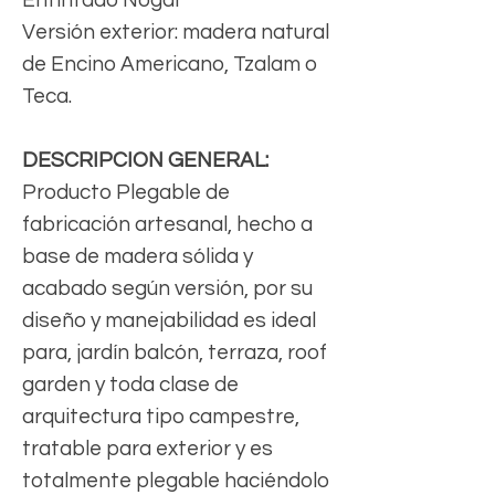
Versión exterior: madera natural
de Encino Americano, Tzalam o
Teca.
DESCRIPCION GENERAL:
Producto Plegable de
fabricación artesanal, hecho a
base de madera sólida y
acabado según versión, por su
diseño y manejabilidad es ideal
para, jardín balcón, terraza, roof
garden y toda clase de
arquitectura tipo campestre,
tratable para exterior y es
totalmente plegable haciéndolo