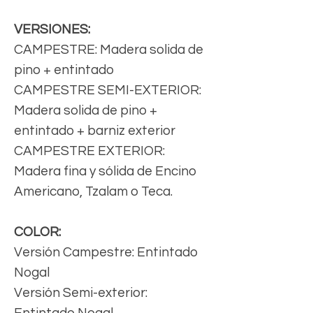
VERSIONES:
CAMPESTRE: Madera solida de
pino + entintado
CAMPESTRE SEMI-EXTERIOR:
Madera solida de pino +
entintado + barniz exterior
CAMPESTRE EXTERIOR:
Madera fina y sólida de Encino
Americano, Tzalam o Teca.
COLOR:
Versión Campestre: Entintado
Nogal
Versión Semi-exterior:
Entintado Nogal