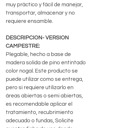
muy práctico y fácil de manejar,
transportar, almacenar y no
requiere ensamble.
DESCRIPCION- VERSION
CAMPESTRE:
Plegable, hecho a base de
madera solida de pino entintado
color nogal. Este producto se
puede utilizar como se entrega,
pero si requiere utilizarlo en
áreas abiertas o semi abiertas,
es recomendable aplicar el
tratamiento, recubrimiento
adecuado o fundas, Solicite