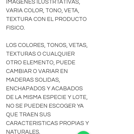
IMÁGENES ILUSTRTATIVAS,
VARIA COLOR, TONO, VETA,
TEXTURA CON EL PRODUCTO
FISICO.
LOS COLORES, TONOS, VETAS,
TEXTURAS O CUALQUIER
OTRO ELEMENTO, PUEDE
CAMBIAR O VARIAR EN
MADERAS SOLIDAS,
ENCHAPADOS Y ACABADOS
DE LA MISMA ESPECIE Y LOTE,
NO SE PUEDEN ESCOGER YA
QUE TRAEN SUS
CARACTERISTICAS PROPIAS Y
NATURALES.