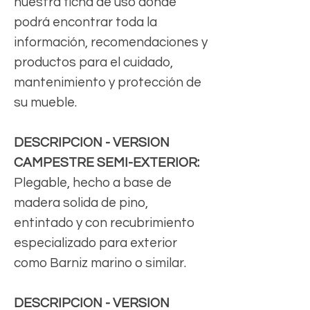
nuestra ficha de uso donde
podrá encontrar toda la
información, recomendaciones y
productos para el cuidado,
mantenimiento y protección de
su mueble.
DESCRIPCION - VERSION
CAMPESTRE SEMI-EXTERIOR:
Plegable, hecho a base de
madera solida de pino,
entintado y con recubrimiento
especializado para exterior
como Barniz marino o similar.
DESCRIPCION - VERSION