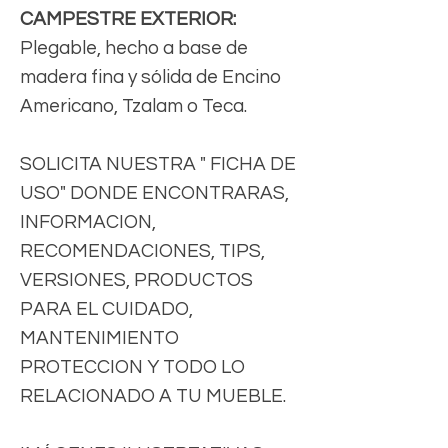
CAMPESTRE EXTERIOR:
Plegable, hecho a base de
madera fina y sólida de Encino
Americano, Tzalam o Teca.
SOLICITA NUESTRA " FICHA DE
USO" DONDE ENCONTRARAS,
INFORMACION,
RECOMENDACIONES, TIPS,
VERSIONES, PRODUCTOS
PARA EL CUIDADO,
MANTENIMIENTO
PROTECCION Y TODO LO
RELACIONADO A TU MUEBLE.