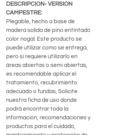
DESCRIPCION- VERSION
CAMPESTRE:
Plegable, hecho a base de
madera solida de pino entintado
color nogal. Este producto se
puede utilizar como se entrega,
pero si requiere utilizarlo en
áreas abiertas o semi abiertas,
es recomendable aplicar el
tratamiento, recubrimiento
adecuado o fundas, Solicite
nuestra ficha de uso donde
podrá encontrar toda la
información, recomendaciones y
productos para el cuidado,
mantenimiento y protección de