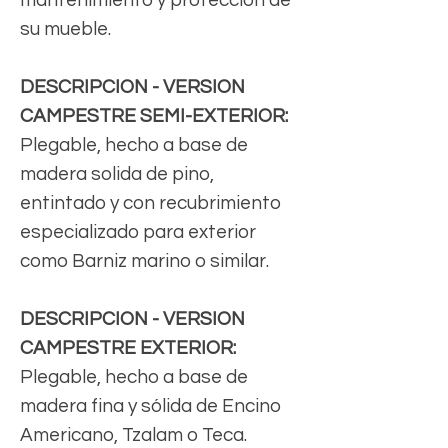
su mueble.
DESCRIPCION - VERSION
CAMPESTRE SEMI-EXTERIOR:
Plegable, hecho a base de
madera solida de pino,
entintado y con recubrimiento
especializado para exterior
como Barniz marino o similar.
DESCRIPCION - VERSION
CAMPESTRE EXTERIOR:
Plegable, hecho a base de
madera fina y sólida de Encino
Americano, Tzalam o Teca.