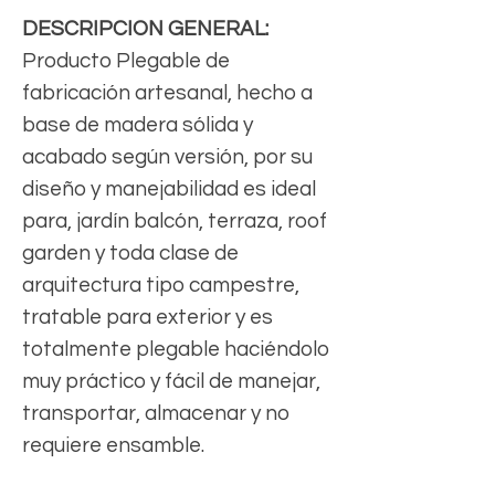
DESCRIPCION GENERAL:
Producto Plegable de
fabricación artesanal, hecho a
base de madera sólida y
acabado según versión, por su
diseño y manejabilidad es ideal
para, jardín balcón, terraza, roof
garden y toda clase de
arquitectura tipo campestre,
tratable para exterior y es
totalmente plegable haciéndolo
muy práctico y fácil de manejar,
transportar, almacenar y no
requiere ensamble.