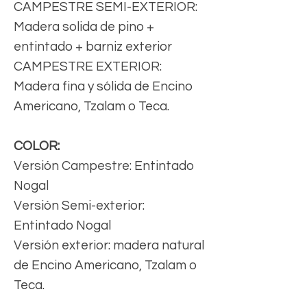
CAMPESTRE SEMI-EXTERIOR:
Madera solida de pino +
entintado + barniz exterior
CAMPESTRE EXTERIOR:
Madera fina y sólida de Encino
Americano, Tzalam o Teca.
COLOR:
Versión Campestre: Entintado
Nogal
Versión Semi-exterior:
Entintado Nogal
Versión exterior: madera natural
de Encino Americano, Tzalam o
Teca.