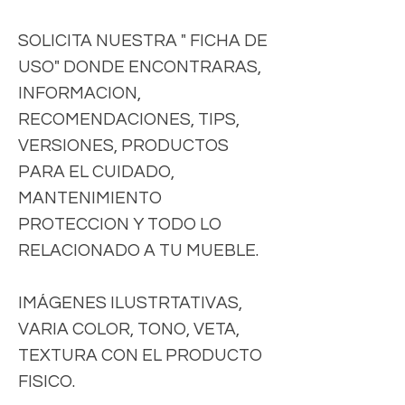
SOLICITA NUESTRA " FICHA DE
USO" DONDE ENCONTRARAS,
INFORMACION,
RECOMENDACIONES, TIPS,
VERSIONES, PRODUCTOS
PARA EL CUIDADO,
MANTENIMIENTO
PROTECCION Y TODO LO
RELACIONADO A TU MUEBLE.
IMÁGENES ILUSTRTATIVAS,
VARIA COLOR, TONO, VETA,
TEXTURA CON EL PRODUCTO
FISICO.