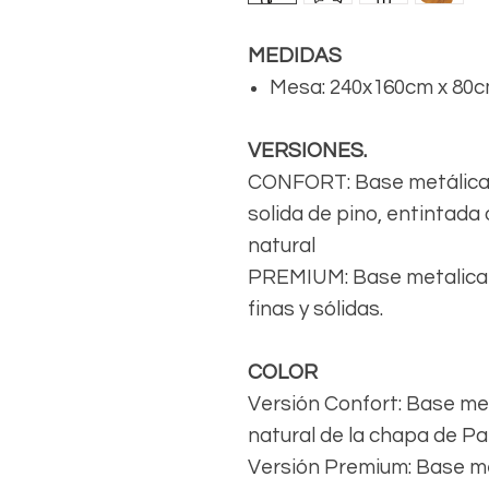
MEDIDAS
Mesa: 240x160cm x 80cm
VERSIONES.
CONFORT: Base metálica 
solida de pino, entintada
natural
PREMIUM: Base metalica 
finas y sólidas.
COLOR
Versión Confort: Base met
natural de la chapa de P
Versión Premium: Base me