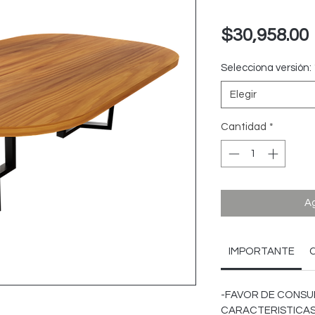
$30,958.00
Selecciona versión:
Elegir
Cantidad
*
Ag
IMPORTANTE
-FAVOR DE CONSU
CARACTERISTICAS