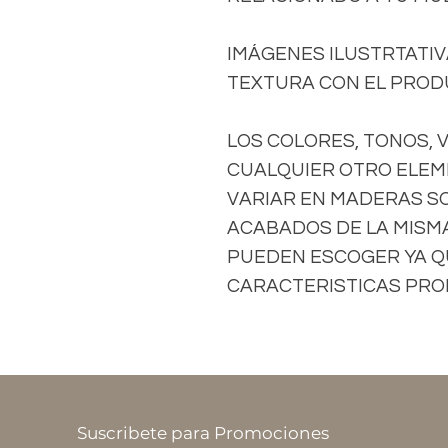
IMÁGENES ILUSTRTATIVA
TEXTURA CON EL PRODU
LOS COLORES, TONOS, 
CUALQUIER OTRO ELEM
VARIAR EN MADERAS S
ACABADOS DE LA MISMA 
PUEDEN ESCOGER YA Q
CARACTERISTICAS PROP
Suscribete para Promociones