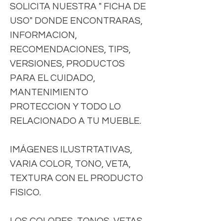
SOLICITA NUESTRA " FICHA DE
USO" DONDE ENCONTRARAS,
INFORMACION,
RECOMENDACIONES, TIPS,
VERSIONES, PRODUCTOS
PARA EL CUIDADO,
MANTENIMIENTO
PROTECCION Y TODO LO
RELACIONADO A TU MUEBLE.
IMÁGENES ILUSTRTATIVAS,
VARIA COLOR, TONO, VETA,
TEXTURA CON EL PRODUCTO
FISICO.
LOS COLORES, TONOS, VETAS,