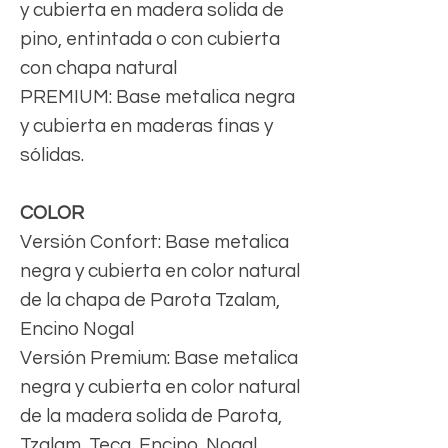
y cubierta en madera solida de
pino, entintada o con cubierta
con chapa natural
PREMIUM: Base metalica negra
y cubierta en maderas finas y
sólidas.
COLOR
Versión Confort: Base metalica
negra y cubierta en color natural
de la chapa de Parota Tzalam,
Encino Nogal
Versión Premium: Base metalica
negra y cubierta en color natural
de la madera solida de Parota,
Tzalam, Teca, Encino, Nogal,