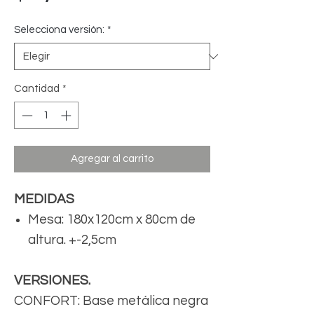
Selecciona versión:
*
Cantidad
*
Agregar al carrito
MEDIDAS
Mesa: 180x120cm x 80cm de
altura. +-2,5cm
VERSIONES.
CONFORT: Base metálica negra