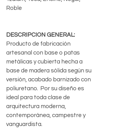
Roble
DESCRIPCION GENERAL:
Producto de fabricación
artesanal con base o patas
metálicas y cubierta hecha a
base de madera sólida según su
versión, acabado barnizado con
poliuretano. Por su diseño es
ideal para toda clase de
arquitectura moderna,
contemporánea, campestre y
vanguardista.