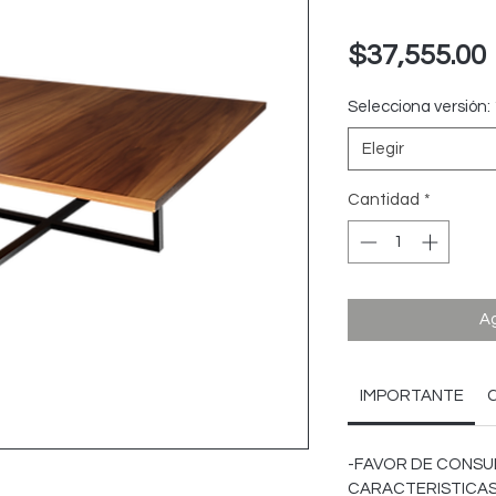
$37,555.00
Selecciona versión:
Elegir
Cantidad
*
Ag
IMPORTANTE
-FAVOR DE CONSU
CARACTERISTICAS