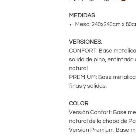
MEDIDAS
Mesa: 240x240cm x 80cm
VERSIONES.
CONFORT: Base metálica 
solida de pino, entintada
natural
PREMIUM: Base metalica 
finas y sólidas.
COLOR
Versión Confort: Base met
natural de la chapa de P
Versión Premium: Base me