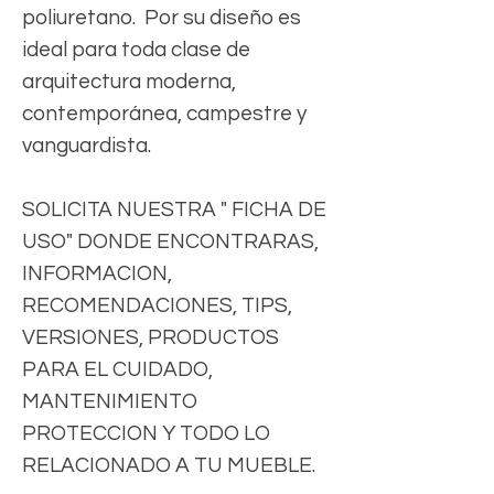
poliuretano. Por su diseño es
ideal para toda clase de
arquitectura moderna,
contemporánea, campestre y
vanguardista.
SOLICITA NUESTRA " FICHA DE
USO" DONDE ENCONTRARAS,
INFORMACION,
RECOMENDACIONES, TIPS,
VERSIONES, PRODUCTOS
PARA EL CUIDADO,
MANTENIMIENTO
PROTECCION Y TODO LO
RELACIONADO A TU MUEBLE.