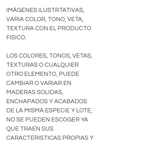
IMÁGENES ILUSTRTATIVAS,
VARIA COLOR, TONO, VETA,
TEXTURA CON EL PRODUCTO
FISICO.
LOS COLORES, TONOS, VETAS,
TEXTURAS O CUALQUIER
OTRO ELEMENTO, PUEDE
CAMBIAR O VARIAR EN
MADERAS SOLIDAS,
ENCHAPADOS Y ACABADOS
DE LA MISMA ESPECIE Y LOTE,
NO SE PUEDEN ESCOGER YA
QUE TRAEN SUS
CARACTERISTICAS PROPIAS Y