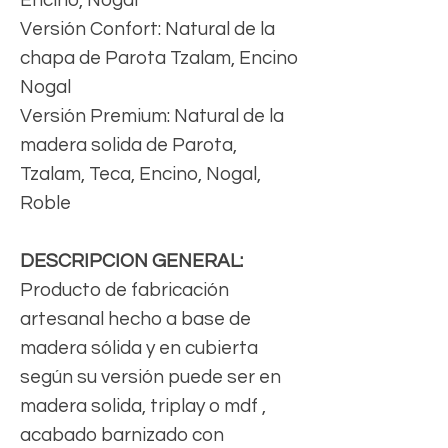
Versión Confort: Natural de la
chapa de Parota Tzalam, Encino
Nogal
Versión Premium: Natural de la
madera solida de Parota,
Tzalam, Teca, Encino, Nogal,
Roble
DESCRIPCION GENERAL:
Producto de fabricación
artesanal hecho a base de
madera sólida y en cubierta
según su versión puede ser en
madera solida, triplay o mdf ,
acabado barnizado con