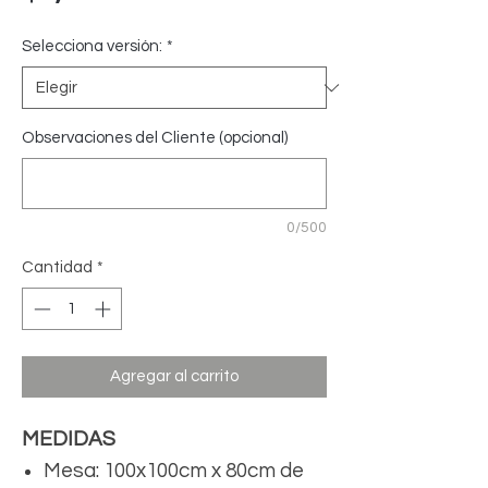
Selecciona versión:
*
Observaciones del Cliente (opcional)
0/500
Cantidad
*
Agregar al carrito
MEDIDAS
Mesa: 100x100cm x 80cm de