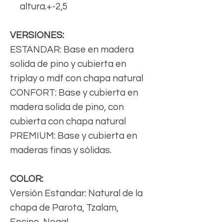
altura.+-2,5
VERSIONES:
ESTANDAR: Base en madera
solida de pino y cubierta en
triplay o mdf con chapa natural
CONFORT: Base y cubierta en
madera solida de pino, con
cubierta con chapa natural
PREMIUM: Base y cubierta en
maderas finas y sólidas.
COLOR:
Versión Estandar: Natural de la
chapa de Parota, Tzalam,
Encino, Nogal