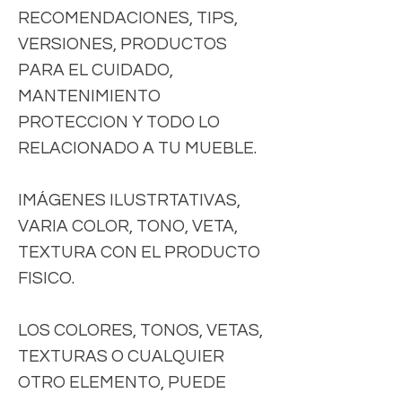
RECOMENDACIONES, TIPS,
VERSIONES, PRODUCTOS
PARA EL CUIDADO,
MANTENIMIENTO
PROTECCION Y TODO LO
RELACIONADO A TU MUEBLE.
IMÁGENES ILUSTRTATIVAS,
VARIA COLOR, TONO, VETA,
TEXTURA CON EL PRODUCTO
FISICO.
LOS COLORES, TONOS, VETAS,
TEXTURAS O CUALQUIER
OTRO ELEMENTO, PUEDE