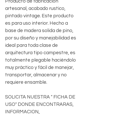
Producto de fabricación
artesanal, acabado rustico,
pintado vintage. Este producto
es para uso interior. Hecho a
base de madera solida de pino,
por su diseño y manejabilidad es
ideal para toda clase de
arquitectura tipo campestre, es
totalmente plegable haciéndolo
muy práctico y fácil de manejar,
transportar, almacenar y no
requiere ensamble.
SOLICITA NUESTRA " FICHA DE
USO" DONDE ENCONTRARAS,
INFORMACION,