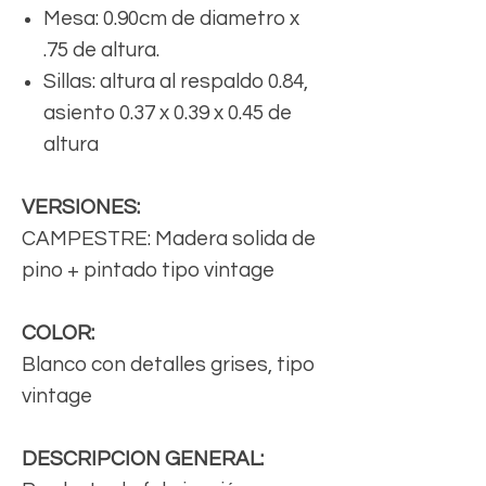
Mesa: 0.90cm de diametro x
.75 de altura.
Sillas: altura al respaldo 0.84,
asiento 0.37 x 0.39 x 0.45 de
altura
VERSIONES:
CAMPESTRE: Madera solida de
pino + pintado tipo vintage
COLOR:
Blanco con detalles grises, tipo
vintage
DESCRIPCION GENERAL: