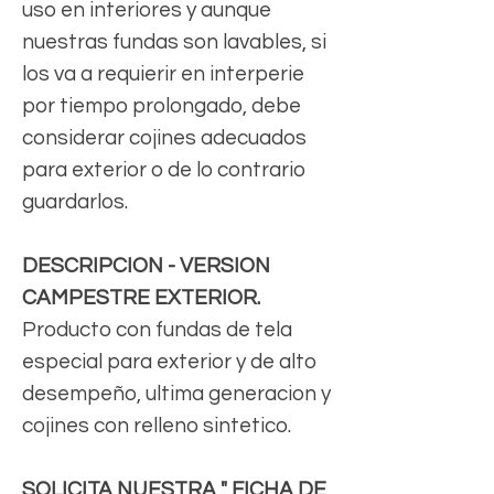
uso en interiores y aunque
nuestras fundas son lavables, si
los va a requierir en interperie
por tiempo prolongado, debe
considerar cojines adecuados
para exterior o de lo contrario
guardarlos.
DESCRIPCION - VERSION
CAMPESTRE EXTERIOR.
Producto con fundas de tela
especial para exterior y de alto
desempeño, ultima generacion y
cojines con relleno sintetico.
SOLICITA NUESTRA " FICHA DE