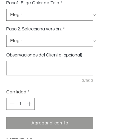
Paso1: Elige Color de Tela
*
Paso 2: Selecciona versión:
*
Observaciones del Cliente (opcional)
0/500
Cantidad
*
Agregar al carrito