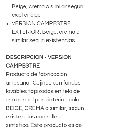
Beige, crema o similar segun
existencias
VERSION CAMPESTRE
EXTERIOR : Beige, crema o
similar segun existencias . .
DESCRIPCION - VERSION
CAMPESTRE
Producto de fabricacion
artesanal, Cojines con fundas
lavables tapizados en tela de
uso normal para interior, color
BEIGE, CREMA o similar, segun
existencias con relleno
sintetico. Este producto es de