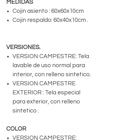
MEDIDAS
Cojin asiento : 60x60x10cm
Cojin respaldo: 60x40x10cm .
VERSIONES.
VERSION CAMPESTRE: Tela
lavable de uso normal para
interior, con relleno sintetico.
VERSION CAMPESTRE
EXTERIOR : Tela especial
para exterior, con relleno
sintetico .
COLOR
VERSION CAMPESTRE: