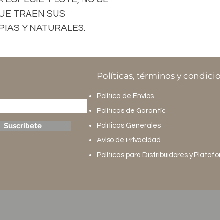
UE TRAEN SUS
IAS Y NATURALES.
Políticas, términos y condici
Política de Envíos
Políticas de Garantía
Suscríbete
Políticas Generales
Aviso de Privacidad
Políticas para Distribuidores y Plataf