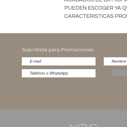
PUEDEN ESCOGER YA Q
CARACTERISTICAS PROP
Suscribete para Promociones
NATIVO