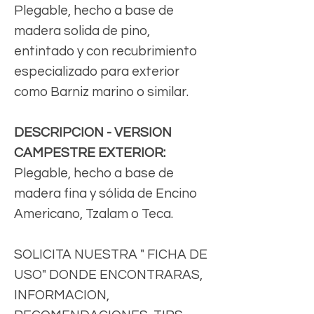
Plegable, hecho a base de
madera solida de pino,
entintado y con recubrimiento
especializado para exterior
como Barniz marino o similar.
DESCRIPCION - VERSION
CAMPESTRE EXTERIOR:
Plegable, hecho a base de
madera fina y sólida de Encino
Americano, Tzalam o Teca.
SOLICITA NUESTRA " FICHA DE
USO" DONDE ENCONTRARAS,
INFORMACION,