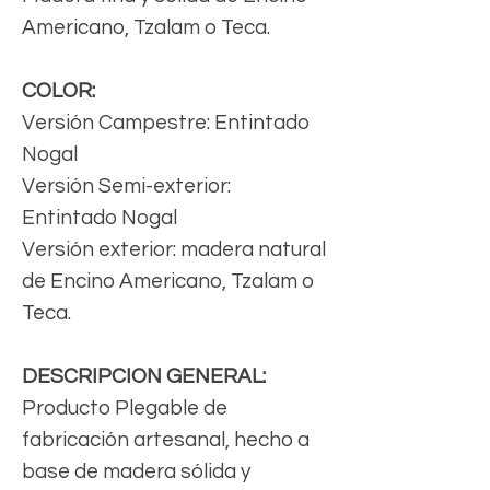
Americano, Tzalam o Teca.
COLOR:
Versión Campestre: Entintado
Nogal
Versión Semi-exterior:
Entintado Nogal
Versión exterior: madera natural
de Encino Americano, Tzalam o
Teca.
DESCRIPCION GENERAL:
Producto Plegable de
fabricación artesanal, hecho a
base de madera sólida y