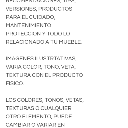
RECOMENDACIONES, TIPS,
VERSIONES, PRODUCTOS
PARA EL CUIDADO,
MANTENIMIENTO
PROTECCION Y TODO LO
RELACIONADO A TU MUEBLE.
IMÁGENES ILUSTRTATIVAS,
VARIA COLOR, TONO, VETA,
TEXTURA CON EL PRODUCTO
FISICO.
LOS COLORES, TONOS, VETAS,
TEXTURAS O CUALQUIER
OTRO ELEMENTO, PUEDE
CAMBIAR O VARIAR EN