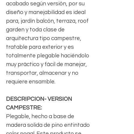
acabado según versión, por su
diseño y manejabilidad es ideal
para, jardín balcón, terraza, roof
garden y toda clase de
arquitectura tipo campestre,
tratable para exterior y es
totalmente plegable haciéndolo
muy práctico y fácil de manejar,
transportar, almacenar y no
requiere ensamble.
DESCRIPCION- VERSION
CAMPESTRE:
Plegable, hecho a base de
madera solida de pino entintado
color nogal. Este producto se