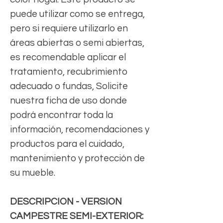
puede utilizar como se entrega,
pero si requiere utilizarlo en
áreas abiertas o semi abiertas,
es recomendable aplicar el
tratamiento, recubrimiento
adecuado o fundas, Solicite
nuestra ficha de uso donde
podrá encontrar toda la
información, recomendaciones y
productos para el cuidado,
mantenimiento y protección de
su mueble.
DESCRIPCION - VERSION
CAMPESTRE SEMI-EXTERIOR: