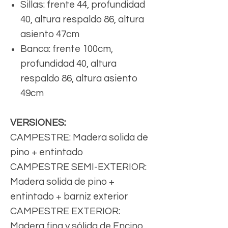
Sillas: frente 44, profundidad
40, altura respaldo 86, altura
asiento 47cm
Banca: frente 100cm,
profundidad 40, altura
respaldo 86, altura asiento
49cm
VERSIONES:
CAMPESTRE: Madera solida de
pino + entintado
CAMPESTRE SEMI-EXTERIOR:
Madera solida de pino +
entintado + barniz exterior
CAMPESTRE EXTERIOR:
Madera fina y sólida de Encino