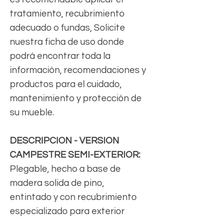
tratamiento, recubrimiento
adecuado o fundas, Solicite
nuestra ficha de uso donde
podrá encontrar toda la
información, recomendaciones y
productos para el cuidado,
mantenimiento y protección de
su mueble.
DESCRIPCION - VERSION
CAMPESTRE SEMI-EXTERIOR:
Plegable, hecho a base de
madera solida de pino,
entintado y con recubrimiento
especializado para exterior