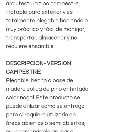
arquitectura tipo campestre,
tratable para exterior y es
totalmente plegable haciéndolo
muy práctico y fácil de manejar,
transportar, almacenar y no
requiere ensamble.
DESCRIPCION- VERSION
CAMPESTRE:
Plegable, hecho a base de
madera solida de pino entintado
color nogal. Este producto se
puede utilizar como se entrega,
pero si requiere utilizarlo en
áreas abiertas o semi abiertas,
es recomendable aplicar el