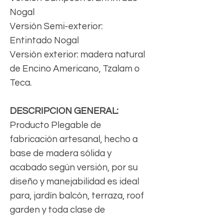
Nogal
Versión Semi-exterior:
Entintado Nogal
Versión exterior: madera natural
de Encino Americano, Tzalam o
Teca.
DESCRIPCION GENERAL:
Producto Plegable de
fabricación artesanal, hecho a
base de madera sólida y
acabado según versión, por su
diseño y manejabilidad es ideal
para, jardín balcón, terraza, roof
garden y toda clase de