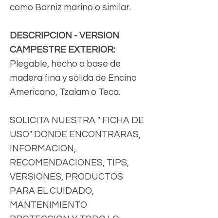
como Barniz marino o similar.
DESCRIPCION - VERSION
CAMPESTRE EXTERIOR:
Plegable, hecho a base de
madera fina y sólida de Encino
Americano, Tzalam o Teca.
SOLICITA NUESTRA " FICHA DE
USO" DONDE ENCONTRARAS,
INFORMACION,
RECOMENDACIONES, TIPS,
VERSIONES, PRODUCTOS
PARA EL CUIDADO,
MANTENIMIENTO