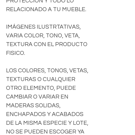
PROTECCION Y TODO LO
RELACIONADO A TU MUEBLE.
IMÁGENES ILUSTRTATIVAS,
VARIA COLOR, TONO, VETA,
TEXTURA CON EL PRODUCTO
FISICO.
LOS COLORES, TONOS, VETAS,
TEXTURAS O CUALQUIER
OTRO ELEMENTO, PUEDE
CAMBIAR O VARIAR EN
MADERAS SOLIDAS,
ENCHAPADOS Y ACABADOS
DE LA MISMA ESPECIE Y LOTE,
NO SE PUEDEN ESCOGER YA