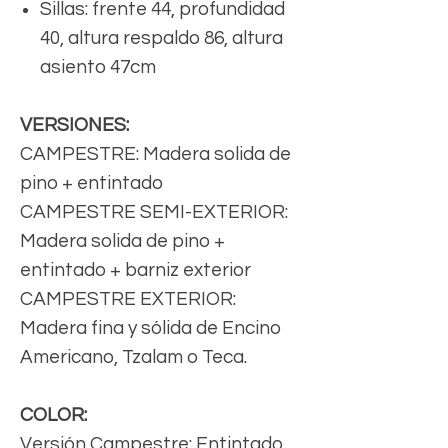
Sillas: frente 44, profundidad
40, altura respaldo 86, altura
asiento 47cm
VERSIONES:
CAMPESTRE: Madera solida de
pino + entintado
CAMPESTRE SEMI-EXTERIOR:
Madera solida de pino +
entintado + barniz exterior
CAMPESTRE EXTERIOR:
Madera fina y sólida de Encino
Americano, Tzalam o Teca.
COLOR:
Versión Campestre: Entintado