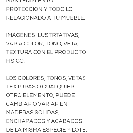
MANTENIMIENTO
PROTECCION Y TODO LO
RELACIONADO A TU MUEBLE.
IMÁGENES ILUSTRTATIVAS,
VARIA COLOR, TONO, VETA,
TEXTURA CON EL PRODUCTO
FISICO.
LOS COLORES, TONOS, VETAS,
TEXTURAS O CUALQUIER
OTRO ELEMENTO, PUEDE
CAMBIAR O VARIAR EN
MADERAS SOLIDAS,
ENCHAPADOS Y ACABADOS
DE LA MISMA ESPECIE Y LOTE,