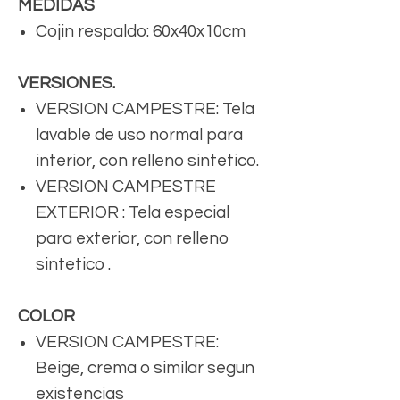
MEDIDAS
Cojin respaldo: 60x40x10cm
VERSIONES.
VERSION CAMPESTRE: Tela
lavable de uso normal para
interior, con relleno sintetico.
VERSION CAMPESTRE
EXTERIOR : Tela especial
para exterior, con relleno
sintetico .
COLOR
VERSION CAMPESTRE:
Beige, crema o similar segun
existencias