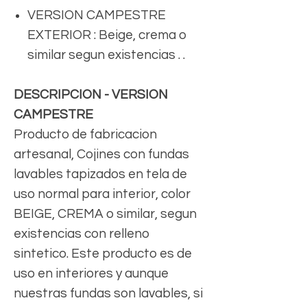
VERSION CAMPESTRE
EXTERIOR : Beige, crema o
similar segun existencias . .
DESCRIPCION - VERSION
CAMPESTRE
Producto de fabricacion
artesanal, Cojines con fundas
lavables tapizados en tela de
uso normal para interior, color
BEIGE, CREMA o similar, segun
existencias con relleno
sintetico. Este producto es de
uso en interiores y aunque
nuestras fundas son lavables, si