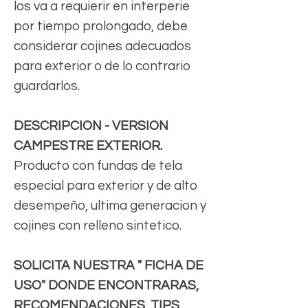
los va a requierir en interperie
por tiempo prolongado, debe
considerar cojines adecuados
para exterior o de lo contrario
guardarlos.
DESCRIPCION - VERSION
CAMPESTRE EXTERIOR.
Producto con fundas de tela
especial para exterior y de alto
desempeño, ultima generacion y
cojines con relleno sintetico.
SOLICITA NUESTRA " FICHA DE
USO" DONDE ENCONTRARAS,
RECOMENDACIONES, TIPS,