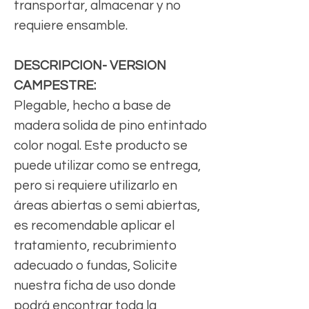
transportar, almacenar y no
requiere ensamble.
DESCRIPCION- VERSION
CAMPESTRE:
Plegable, hecho a base de
madera solida de pino entintado
color nogal. Este producto se
puede utilizar como se entrega,
pero si requiere utilizarlo en
áreas abiertas o semi abiertas,
es recomendable aplicar el
tratamiento, recubrimiento
adecuado o fundas, Solicite
nuestra ficha de uso donde
podrá encontrar toda la