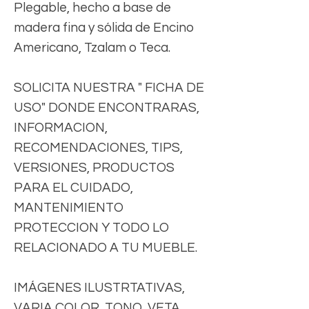
Plegable, hecho a base de
madera fina y sólida de Encino
Americano, Tzalam o Teca.
SOLICITA NUESTRA " FICHA DE
USO" DONDE ENCONTRARAS,
INFORMACION,
RECOMENDACIONES, TIPS,
VERSIONES, PRODUCTOS
PARA EL CUIDADO,
MANTENIMIENTO
PROTECCION Y TODO LO
RELACIONADO A TU MUEBLE.
IMÁGENES ILUSTRTATIVAS,
VARIA COLOR, TONO, VETA,