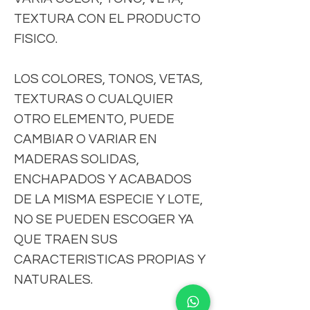
TEXTURA CON EL PRODUCTO
FISICO.
LOS COLORES, TONOS, VETAS,
TEXTURAS O CUALQUIER
OTRO ELEMENTO, PUEDE
CAMBIAR O VARIAR EN
MADERAS SOLIDAS,
ENCHAPADOS Y ACABADOS
DE LA MISMA ESPECIE Y LOTE,
NO SE PUEDEN ESCOGER YA
QUE TRAEN SUS
CARACTERISTICAS PROPIAS Y
NATURALES.