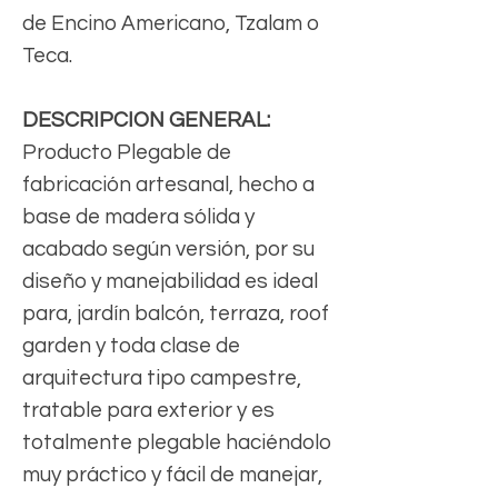
de Encino Americano, Tzalam o
Teca.
DESCRIPCION GENERAL:
Producto Plegable de
fabricación artesanal, hecho a
base de madera sólida y
acabado según versión, por su
diseño y manejabilidad es ideal
para, jardín balcón, terraza, roof
garden y toda clase de
arquitectura tipo campestre,
tratable para exterior y es
totalmente plegable haciéndolo
muy práctico y fácil de manejar,