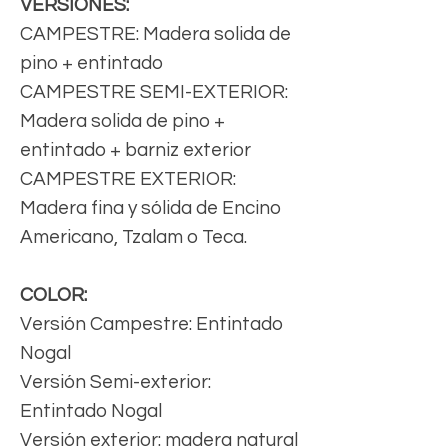
VERSIONES:
CAMPESTRE: Madera solida de
pino + entintado
CAMPESTRE SEMI-EXTERIOR:
Madera solida de pino +
entintado + barniz exterior
CAMPESTRE EXTERIOR:
Madera fina y sólida de Encino
Americano, Tzalam o Teca.
COLOR:
Versión Campestre: Entintado
Nogal
Versión Semi-exterior:
Entintado Nogal
Versión exterior: madera natural