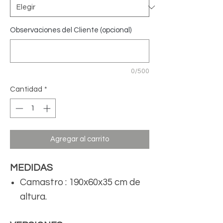
Observaciones del Cliente (opcional)
0/500
Cantidad
*
Agregar al carrito
MEDIDAS
Camastro : 190x60x35 cm de
altura.