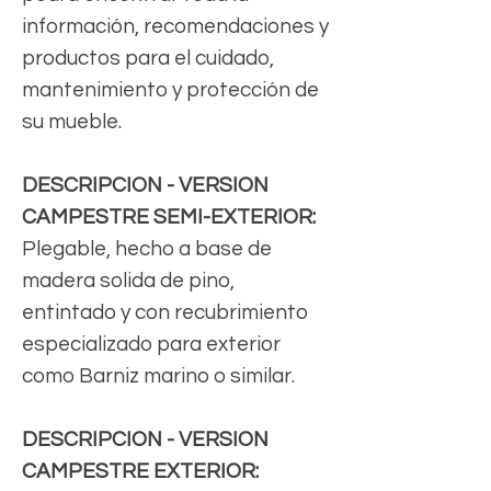
información, recomendaciones y
productos para el cuidado,
mantenimiento y protección de
su mueble.
DESCRIPCION - VERSION
CAMPESTRE SEMI-EXTERIOR:
Plegable, hecho a base de
madera solida de pino,
entintado y con recubrimiento
especializado para exterior
como Barniz marino o similar.
DESCRIPCION - VERSION
CAMPESTRE EXTERIOR: