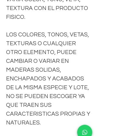
TEXTURA CON EL PRODUCTO
FISICO.
LOS COLORES, TONOS, VETAS,
TEXTURAS O CUALQUIER
OTRO ELEMENTO, PUEDE
CAMBIAR O VARIAR EN
MADERAS SOLIDAS,
ENCHAPADOS Y ACABADOS
DE LA MISMA ESPECIE Y LOTE,
NO SE PUEDEN ESCOGER YA
QUE TRAEN SUS
CARACTERISTICAS PROPIAS Y
NATURALES.