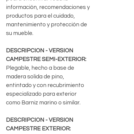
información, recomendaciones y
productos para el cuidado,
mantenimiento y protección de
su mueble.
DESCRIPCION - VERSION
CAMPESTRE SEMI-EXTERIOR:
Plegable, hecho a base de
madera solida de pino,
entintado y con recubrimiento
especializado para exterior
como Barniz marino o similar.
DESCRIPCION - VERSION
CAMPESTRE EXTERIOR: