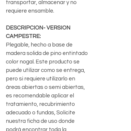
transportar, almacenar y no
requiere ensamble.
DESCRIPCION- VERSION
CAMPESTRE:
Plegable, hecho a base de
madera solida de pino entintado
color nogal. Este producto se
puede utilizar como se entrega,
pero si requiere utilizarlo en
áreas abiertas o semi abiertas,
es recomendable aplicar el
tratamiento, recubrimiento
adecuado o fundas, Solicite
nuestra ficha de uso donde
podrá encontrar toda la