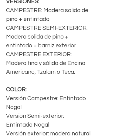
VERSIONES:
CAMPESTRE: Madera solida de
pino + entintado
CAMPESTRE SEMI-EXTERIOR:
Madera solida de pino +
entintado + barniz exterior
CAMPESTRE EXTERIOR:
Madera fina y sólida de Encino
Americano, Tzalam o Teca.
COLOR:
Versión Campestre: Entintado
Nogal
Versión Semi-exterior:
Entintado Nogal
Versión exterior: madera natural