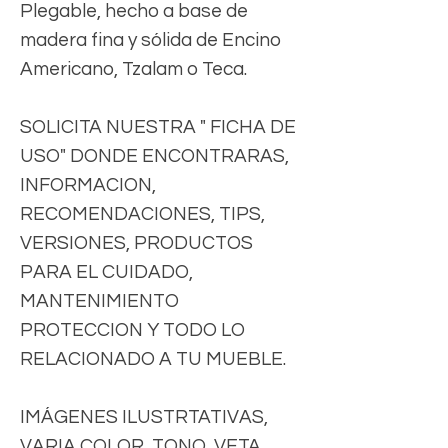
Plegable, hecho a base de
madera fina y sólida de Encino
Americano, Tzalam o Teca.
SOLICITA NUESTRA " FICHA DE
USO" DONDE ENCONTRARAS,
INFORMACION,
RECOMENDACIONES, TIPS,
VERSIONES, PRODUCTOS
PARA EL CUIDADO,
MANTENIMIENTO
PROTECCION Y TODO LO
RELACIONADO A TU MUEBLE.
IMÁGENES ILUSTRTATIVAS,
VARIA COLOR, TONO, VETA,