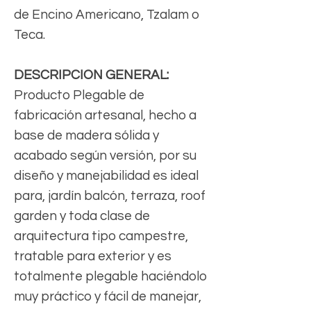
de Encino Americano, Tzalam o
Teca.
DESCRIPCION GENERAL:
Producto Plegable de
fabricación artesanal, hecho a
base de madera sólida y
acabado según versión, por su
diseño y manejabilidad es ideal
para, jardín balcón, terraza, roof
garden y toda clase de
arquitectura tipo campestre,
tratable para exterior y es
totalmente plegable haciéndolo
muy práctico y fácil de manejar,