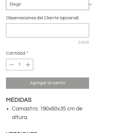
Observaciones del Cliente (opcional)
0/500
Cantidad
*
Agregar al carrito
MEDIDAS
Camastro: 190x60x35 cm de
altura.